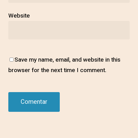
Website
Save my name, email, and website in this
browser for the next time I comment.