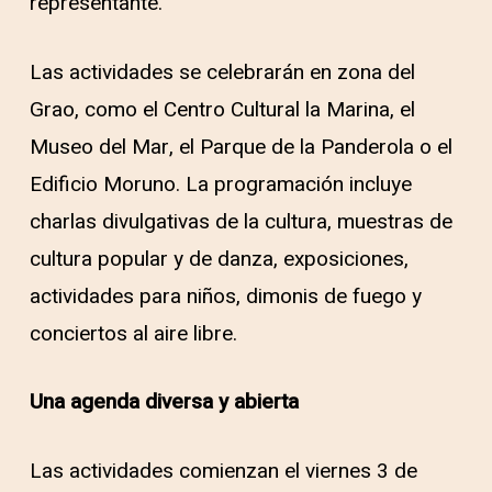
representante.
Las actividades se celebrarán en zona del
Grao, como el Centro Cultural la Marina, el
Museo del Mar, el Parque de la Panderola o el
Edificio Moruno. La programación incluye
charlas divulgativas de la cultura, muestras de
cultura popular y de danza, exposiciones,
actividades para niños, dimonis de fuego y
conciertos al aire libre.
Una agenda diversa y abierta
Las actividades comienzan el viernes 3 de