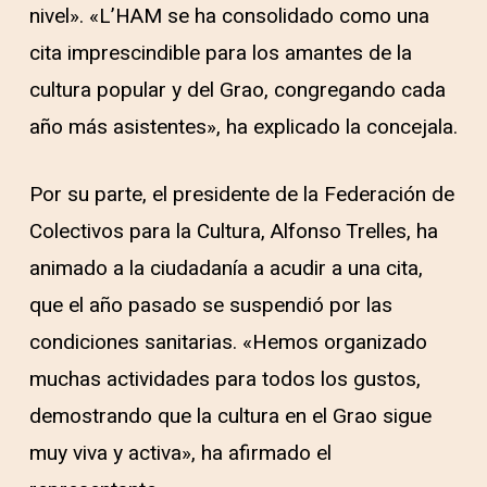
nivel». «L’HAM se ha consolidado como una
cita imprescindible para los amantes de la
cultura popular y del Grao, congregando cada
año más asistentes», ha explicado la concejala.
Por su parte, el presidente de la Federación de
Colectivos para la Cultura, Alfonso Trelles, ha
animado a la ciudadanía a acudir a una cita,
que el año pasado se suspendió por las
condiciones sanitarias. «Hemos organizado
muchas actividades para todos los gustos,
demostrando que la cultura en el Grao sigue
muy viva y activa», ha afirmado el