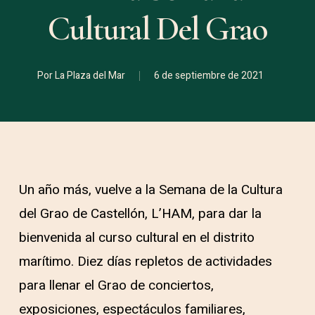
Cultural Del Grao
Por
La Plaza del Mar
6 de septiembre de 2021
Un año más, vuelve a la Semana de la Cultura
del Grao de Castellón, L’HAM, para dar la
bienvenida al curso cultural en el distrito
marítimo. Diez días repletos de actividades
para llenar el Grao de conciertos,
exposiciones, espectáculos familiares,