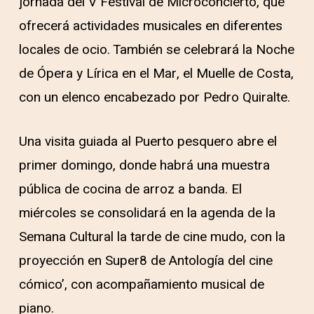
jornada del V Festival de Microconcierto, que
ofrecerá actividades musicales en diferentes
locales de ocio. También se celebrará la Noche
de Ópera y Lírica en el Mar, el Muelle de Costa,
con un elenco encabezado por Pedro Quiralte.
Una visita guiada al Puerto pesquero abre el
primer domingo, donde habrá una muestra
pública de cocina de arroz a banda. El
miércoles se consolidará en la agenda de la
Semana Cultural la tarde de cine mudo, con la
proyección en Super8 de Antología del cine
cómico’, con acompañamiento musical de
piano.