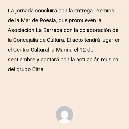
La jornada concluirá con la entrega Premios
de la Mar de Poesía, que promueven la
Asociación La Barraca con la colaboración de
la Concejalía de Cultura. El acto tendrá lugar en
el Centro Cultural la Marina el 12 de
septiembre y contará con la actuación musical
del grupo Citra.