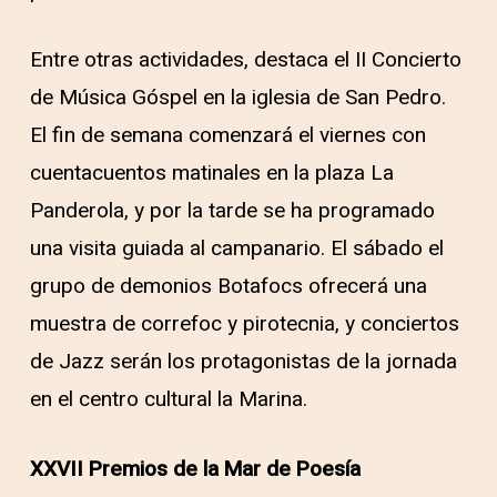
Entre otras actividades, destaca el II Concierto
de Música Góspel en la iglesia de San Pedro.
El fin de semana comenzará el viernes con
cuentacuentos matinales en la plaza La
Panderola, y por la tarde se ha programado
una visita guiada al campanario. El sábado el
grupo de demonios Botafocs ofrecerá una
muestra de correfoc y pirotecnia, y conciertos
de Jazz serán los protagonistas de la jornada
en el centro cultural la Marina.
XXVII Premios de la Mar de Poesía