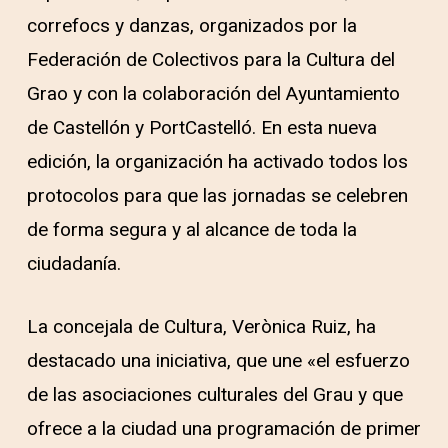
correfocs y danzas, organizados por la
Federación de Colectivos para la Cultura del
Grao y con la colaboración del Ayuntamiento
de Castellón y PortCastelló. En esta nueva
edición, la organización ha activado todos los
protocolos para que las jornadas se celebren
de forma segura y al alcance de toda la
ciudadanía.
La concejala de Cultura, Verònica Ruiz, ha
destacado una iniciativa, que une «el esfuerzo
de las asociaciones culturales del Grau y que
ofrece a la ciudad una programación de primer