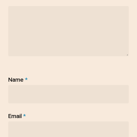
Name
*
Email
*