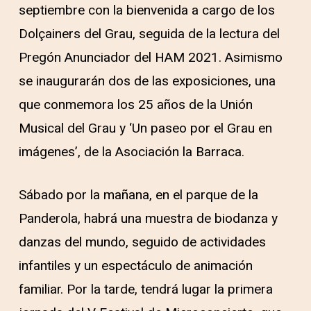
septiembre con la bienvenida a cargo de los
Dolçainers del Grau, seguida de la lectura del
Pregón Anunciador del HAM 2021. Asimismo
se inaugurarán dos de las exposiciones, una
que conmemora los 25 años de la Unión
Musical del Grau y ‘Un paseo por el Grau en
imágenes’, de la Asociación la Barraca.
Sábado por la mañana, en el parque de la
Panderola, habrá una muestra de biodanza y
danzas del mundo, seguido de actividades
infantiles y un espectáculo de animación
familiar. Por la tarde, tendrá lugar la primera