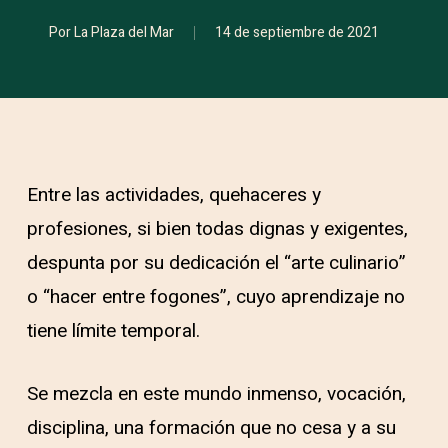
Por
La Plaza del Mar
14 de septiembre de 2021
Entre las actividades, quehaceres y
profesiones, si bien todas dignas y exigentes,
despunta por su dedicación el “arte culinario”
o “hacer entre fogones”, cuyo aprendizaje no
tiene límite temporal.
Se mezcla en este mundo inmenso, vocación,
disciplina, una formación que no cesa y a su