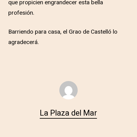
que propicien engrandecer esta bella
profesión.
Barriendo para casa, el Grao de Castelló lo
agradecerá.
La Plaza del Mar