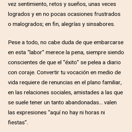
vez sentimiento, retos y sueños, unas veces
logrados y en no pocas ocasiones frustrados
o malogrados; en fin, alegrías y sinsabores.
Pese a todo, no cabe duda de que embarcarse
en esta “labor” merece la pena, siempre siendo
conscientes de que el “éxito” se pelea a diario
con coraje. Convertir tu vocación en medio de
vida requiere de renuncias en el plano familiar,
en las relaciones sociales, amistades a las que
se suele tener un tanto abandonadas… valen
las expresiones “aquí no hay ni horas ni
fiestas”.