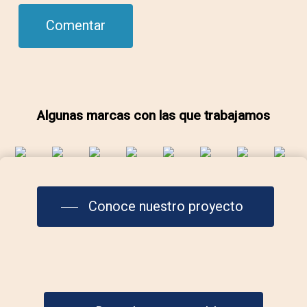
Algunas marcas con las que trabajamos
Conoce nuestro proyecto
Contáctanos
info@laplazadelmar.com