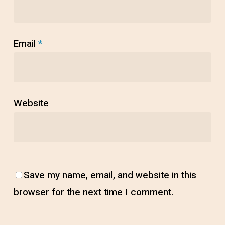
Email
*
Website
Save my name, email, and website in this
browser for the next time I comment.