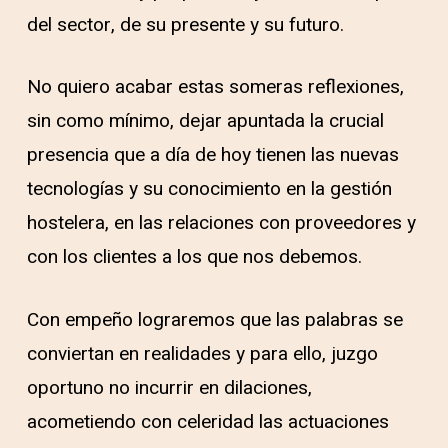
del sector, de su presente y su futuro.
No quiero acabar estas someras reflexiones,
sin como mínimo, dejar apuntada la crucial
presencia que a día de hoy tienen las nuevas
tecnologías y su conocimiento en la gestión
hostelera, en las relaciones con proveedores y
con los clientes a los que nos debemos.
Con empeño lograremos que las palabras se
conviertan en realidades y para ello, juzgo
oportuno no incurrir en dilaciones,
acometiendo con celeridad las actuaciones