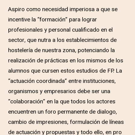
Aspiro como necesidad imperiosa a que se
incentive la “formación” para lograr
profesionales y personal cualificado en el
sector, que nutra a los establecimientos de
hostelería de nuestra zona, potenciando la
realización de prácticas en los mismos de los
alumnos que cursen estos estudios de FP. La
“actuación coordinada” entre instituciones,
organismos y empresarios debe ser una
“colaboración” en la que todos los actores
encuentren un foro permanente de dialogo,
cambio de impresiones, formulación de líneas
de actuación y propuestas y todo ello, en pro