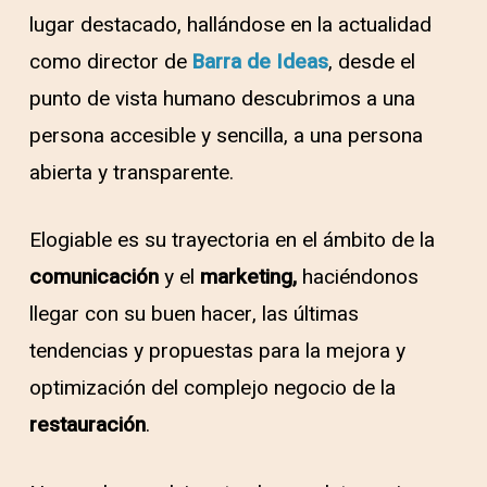
lugar destacado, hallándose en la actualidad
como director de
Barra de Ideas
, desde el
punto de vista humano descubrimos a una
persona accesible y sencilla, a una persona
abierta y transparente.
Elogiable es su trayectoria en el ámbito de la
comunicación
y el
marketing,
haciéndonos
llegar con su buen hacer, las últimas
tendencias y propuestas para la mejora y
optimización del complejo negocio de la
restauración
.