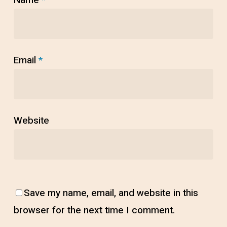
Name
*
Email
*
Website
Save my name, email, and website in this
browser for the next time I comment.