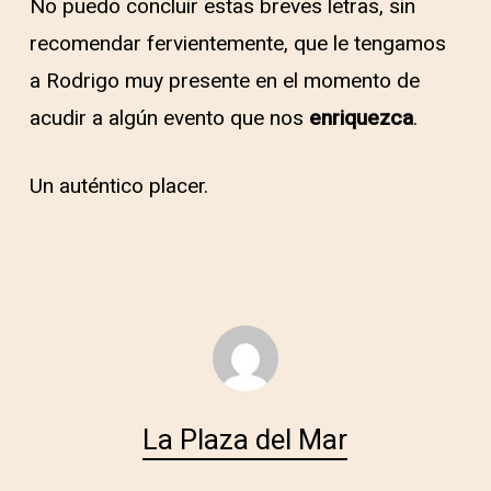
No puedo concluir estas breves letras, sin
recomendar fervientemente, que le tengamos
a Rodrigo muy presente en el momento de
acudir a algún evento que nos
enriquezca
.
Un auténtico placer.
La Plaza del Mar