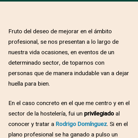
Fruto del deseo de mejorar en el ámbito
profesional, se nos presentan a lo largo de
nuestra vida ocasiones, en eventos de un
determinado sector, de toparnos con
personas que de manera indudable van a dejar
huella para bien.
En el caso concreto en el que me centro y en el
sector de la hostelería, fui un
privilegiado
al
conocer y tratar a
Rodrigo Domínguez
. Si en el
plano profesional se ha ganado a pulso un