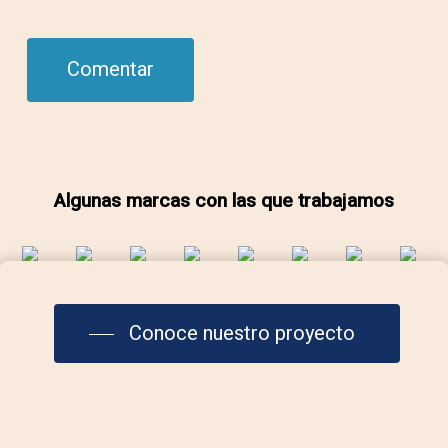
Algunas marcas con las que trabajamos
Conoce nuestro proyecto
Contáctanos