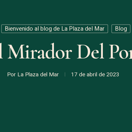
Bienvenido al blog de La Plaza del Mar
Blog
l Mirador Del Por
Por
La Plaza del Mar
17 de abril de 2023