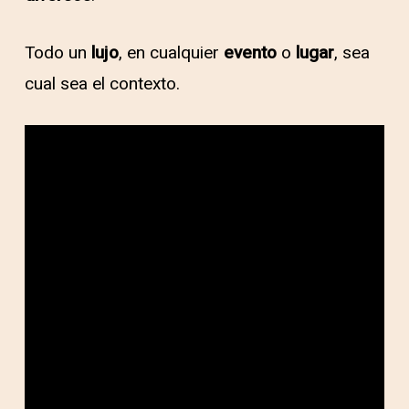
Todo un
lujo
, en cualquier
evento
o
lugar
, sea
cual sea el contexto.