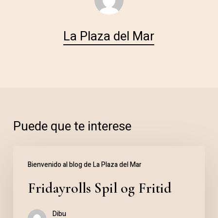
La Plaza del Mar
Puede que te interese
Fridayrolls
Bienvenido al blog de La Plaza del Mar
Spil
Fridayrolls Spil og Fritid
og
Fritid
Dibu