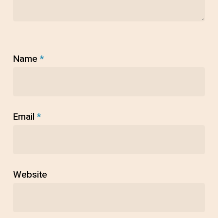
Name
*
Email
*
Website