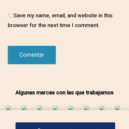
Save my name, email, and website in this
browser for the next time I comment.
Algunas marcas con las que trabajamos