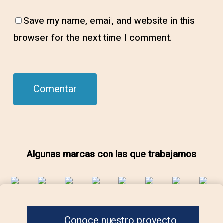
Save my name, email, and website in this
browser for the next time I comment.
Algunas marcas con las que trabajamos
Conoce nuestro proyecto