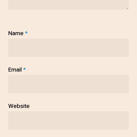
Name
*
Email
*
Website