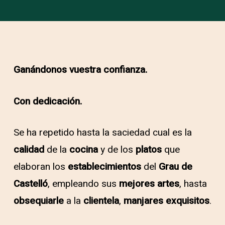
Ganándonos vuestra confianza.
Con dedicación.
Se ha repetido hasta la saciedad cual es la
calidad
de la
cocina
y de los
platos
que
elaboran los
establecimientos
del
Grau de
Castelló
, empleando sus
mejores artes
, hasta
obsequiarle
a la
clientela
,
manjares exquisitos
.