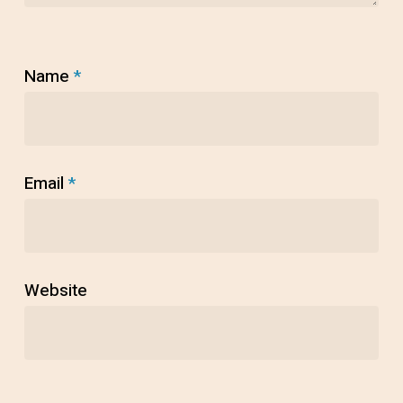
Name
*
Email
*
Website