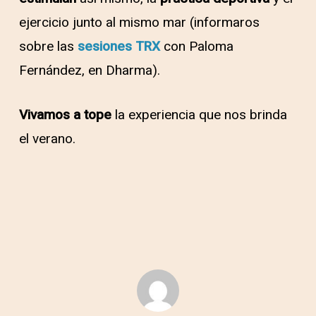
ejercicio junto al mismo mar (informaros
sobre las
sesiones TRX
con Paloma
Fernández, en Dharma).
Vivamos a tope
la experiencia que nos brinda
el verano.