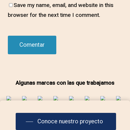
Save my name, email, and website in this
browser for the next time I comment.
Algunas marcas con las que trabajamos
Conoce nuestro proyecto