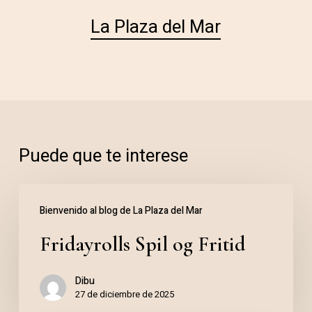
La Plaza del Mar
Puede que te interese
Fridayrolls
Bienvenido al blog de La Plaza del Mar
Spil
Fridayrolls Spil og Fritid
og
Fritid
Dibu
27 de diciembre de 2025