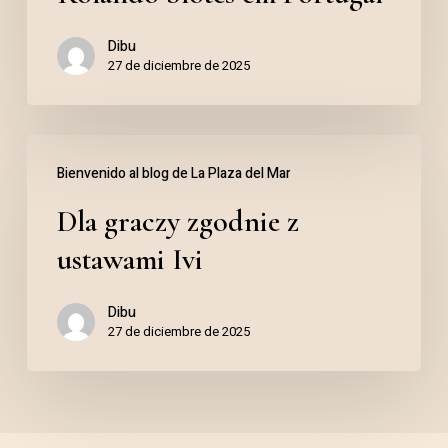
das
Dibu
Rodas
27 de diciembre de 2025
Gigantes
do
Dla
Casino
Bienvenido al blog de La Plaza del Mar
graczy
Rolando
Dla graczy zgodnie z
zgodnie
Slotes
z
em
ustawami Ivi
ustawami
Portugal
Dibu
Ivi
27 de diciembre de 2025