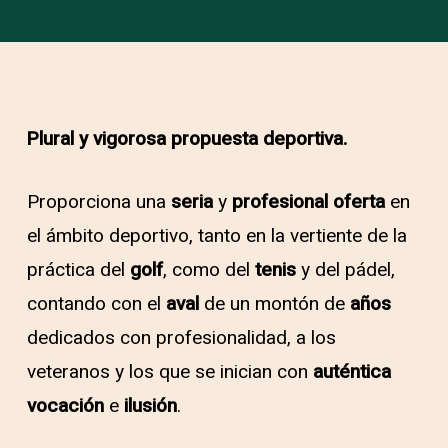
Plural y vigorosa propuesta deportiva.
Proporciona una
seria
y
profesional
oferta
en
el ámbito deportivo, tanto en la vertiente de la
práctica del
golf
, como del
tenis
y del pádel,
contando con el
aval
de un montón de
años
dedicados con profesionalidad, a los
veteranos y los que se inician con
auténtica
vocación
e
ilusión
.