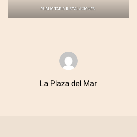
PUBLICITARIO INSTALACIONES.
La Plaza del Mar