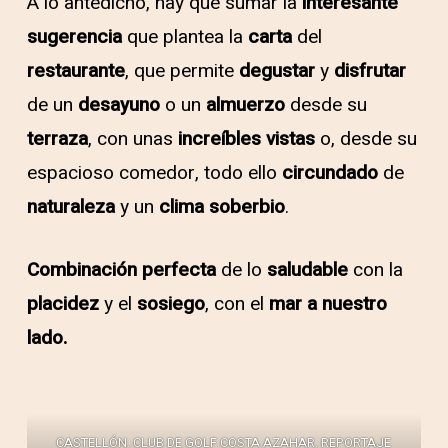
A lo antedicho, hay que sumar la
interesante
sugerencia
que plantea la
carta
del
restaurante
, que permite
degustar
y
disfrutar
de un
desayuno
o un
almuerzo
desde su
terraza
, con unas
increíbles vistas
o, desde su
espacioso comedor, todo ello
circundado
de
naturaleza
y un
clima soberbio
.
Combinación perfecta
de lo
saludable
con la
placidez
y el
sosiego
, con el
mar a nuestro
lado.
CASTELLÓN. CLUB DE GOLF COSTA AZAHAR. REPORTAJE