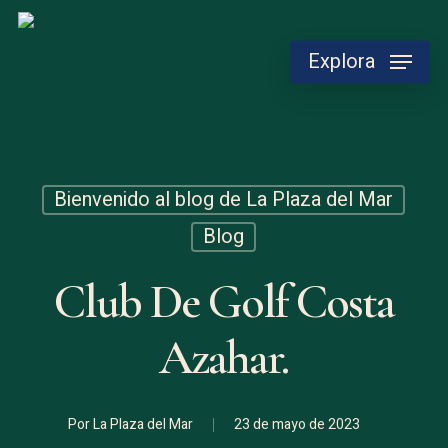
Skip
to
Explora
main
content
Bienvenido al blog de La Plaza del Mar
Blog
Club De Golf Costa
Azahar.
Por
La Plaza del Mar
23 de mayo de 2023