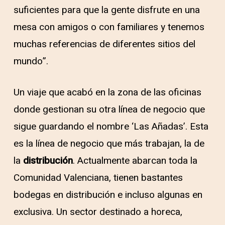
suficientes para que la gente disfrute en una
mesa con amigos o con familiares y tenemos
muchas referencias de diferentes sitios del
mundo”.
Un viaje que acabó en la zona de las oficinas
donde gestionan su otra línea de negocio que
sigue guardando el nombre ‘Las Añadas’. Esta
es la línea de negocio que más trabajan, la de
la
distribución
. Actualmente abarcan toda la
Comunidad Valenciana, tienen bastantes
bodegas en distribución e incluso algunas en
exclusiva. Un sector destinado a horeca,