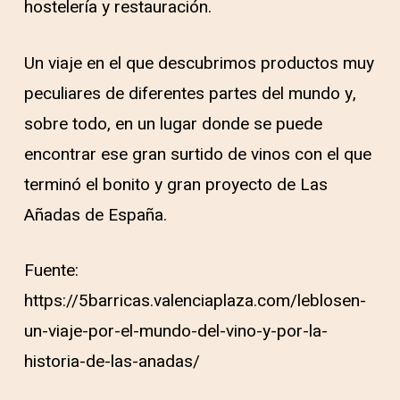
hostelería y restauración.
Un viaje en el que descubrimos productos muy
peculiares de diferentes partes del mundo y,
sobre todo, en un lugar donde se puede
encontrar ese gran surtido de vinos con el que
terminó el bonito y gran proyecto de Las
Añadas de España.
Fuente:
https://5barricas.valenciaplaza.com/leblosen-
un-viaje-por-el-mundo-del-vino-y-por-la-
historia-de-las-anadas/