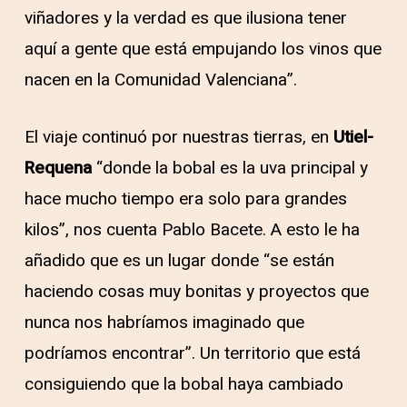
viñadores y la verdad es que ilusiona tener
aquí a gente que está empujando los vinos que
nacen en la Comunidad Valenciana”.
El viaje continuó por nuestras tierras, en
Utiel-
Requena
“donde la bobal es la uva principal y
hace mucho tiempo era solo para grandes
kilos”, nos cuenta Pablo Bacete. A esto le ha
añadido que es un lugar donde “se están
haciendo cosas muy bonitas y proyectos que
nunca nos habríamos imaginado que
podríamos encontrar”. Un territorio que está
consiguiendo que la bobal haya cambiado