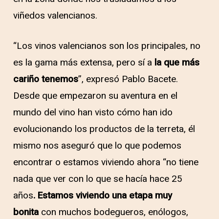
viñedos valencianos.
“Los vinos valencianos son los principales, no
es la gama más extensa, pero sí a
la que más
cariño tenemos
”, expresó Pablo Bacete.
Desde que empezaron su aventura en el
mundo del vino han visto cómo han ido
evolucionando los productos de la terreta, él
mismo nos aseguró que lo que podemos
encontrar o estamos viviendo ahora “no tiene
nada que ver con lo que se hacía hace 25
años
. Estamos viviendo una etapa muy
bonita
con muchos bodegueros, enólogos,