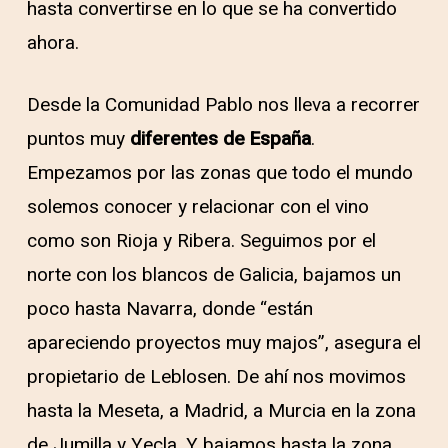
hasta convertirse en lo que se ha convertido
ahora.
Desde la Comunidad Pablo nos lleva a recorrer
puntos muy
diferentes de España
.
Empezamos por las zonas que todo el mundo
solemos conocer y relacionar con el vino
como son Rioja y Ribera. Seguimos por el
norte con los blancos de Galicia, bajamos un
poco hasta Navarra, donde “están
apareciendo proyectos muy majos”, asegura el
propietario de Leblosen. De ahí nos movimos
hasta la Meseta, a Madrid, a Murcia en la zona
de Jumilla y Yecla. Y bajamos hasta la zona