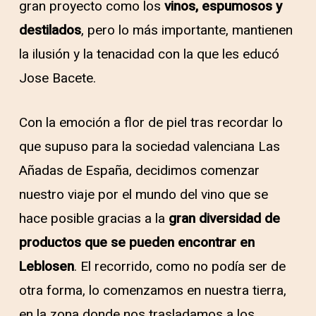
gran proyecto como los
vinos, espumosos y
destilados
, pero lo más importante, mantienen
la ilusión y la tenacidad con la que les educó
Jose Bacete.
Con la emoción a flor de piel tras recordar lo
que supuso para la sociedad valenciana Las
Añadas de España, decidimos comenzar
nuestro viaje por el mundo del vino que se
hace posible gracias a la
gran diversidad de
productos que se pueden encontrar en
Leblosen
. El recorrido, como no podía ser de
otra forma, lo comenzamos en nuestra tierra,
en la zona donde nos trasladamos a los