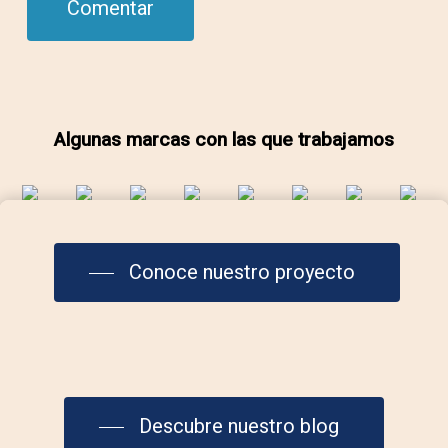
Algunas marcas con las que trabajamos
Conoce nuestro proyecto
Contáctanos
info@laplazadelmar.com
Descubre nuestro blog