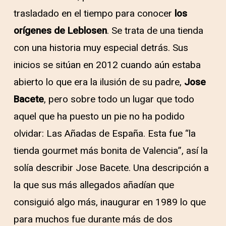
trasladado en el tiempo para conocer
los
orígenes de Leblosen
. Se trata de una tienda
con una historia muy especial detrás. Sus
inicios se sitúan en 2012 cuando aún estaba
abierto lo que era la ilusión de su padre,
Jose
Bacete
, pero sobre todo un lugar que todo
aquel que ha puesto un pie no ha podido
olvidar: Las Añadas de España. Esta fue “la
tienda gourmet más bonita de Valencia”, así la
solía describir Jose Bacete. Una descripción a
la que sus más allegados añadían que
consiguió algo más, inaugurar en 1989 lo que
para muchos fue durante más de dos