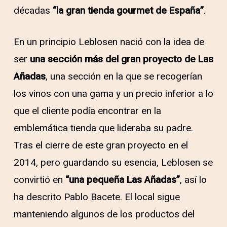
décadas
“la gran tienda gourmet de España”
.
En un principio Leblosen nació con la idea de
ser
una sección más del gran proyecto de Las
Añadas
, una sección en la que se recogerían
los vinos con una gama y un precio inferior a lo
que el cliente podía encontrar en la
emblemática tienda que lideraba su padre.
Tras el cierre de este gran proyecto en el
2014, pero guardando su esencia, Leblosen se
convirtió en
“una pequeña Las Añadas”
, así lo
ha descrito Pablo Bacete. El local sigue
manteniendo algunos de los productos del