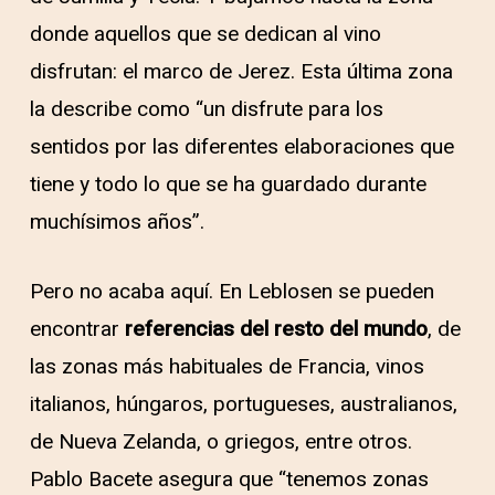
donde aquellos que se dedican al vino
disfrutan: el marco de Jerez. Esta última zona
la describe como “un disfrute para los
sentidos por las diferentes elaboraciones que
tiene y todo lo que se ha guardado durante
muchísimos años”.
Pero no acaba aquí. En Leblosen se pueden
encontrar
referencias del resto del mundo
, de
las zonas más habituales de Francia, vinos
italianos, húngaros, portugueses, australianos,
de Nueva Zelanda, o griegos, entre otros.
Pablo Bacete asegura que “tenemos zonas