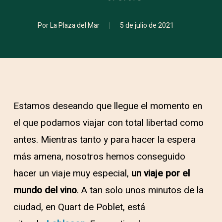
Por
La Plaza del Mar
5 de julio de 2021
Estamos deseando que llegue el momento en
el que podamos viajar con total libertad como
antes. Mientras tanto y para hacer la espera
más amena, nosotros hemos conseguido
hacer un viaje muy especial,
un viaje por el
mundo del vino
. A tan solo unos minutos de la
ciudad, en Quart de Poblet, está