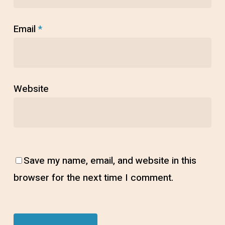
Email
*
Website
Save my name, email, and website in this
browser for the next time I comment.