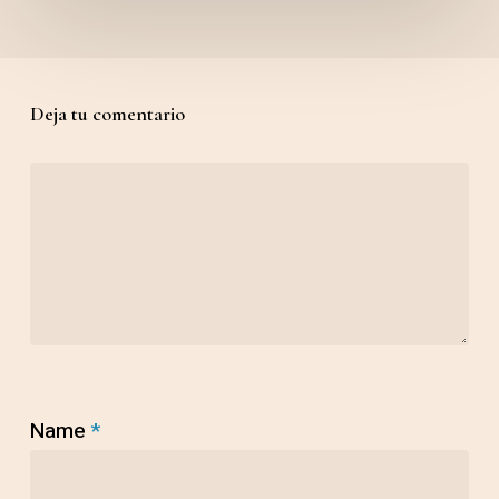
Deja tu comentario
Name
*