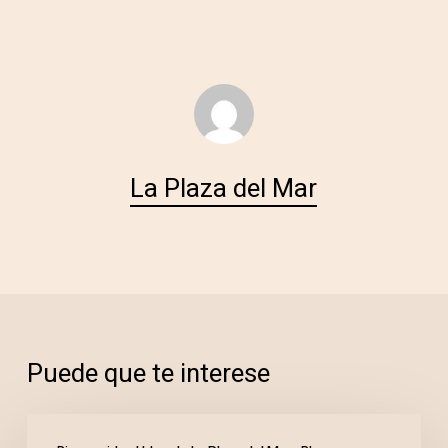
La Plaza del Mar
Puede que te interese
Campeonato