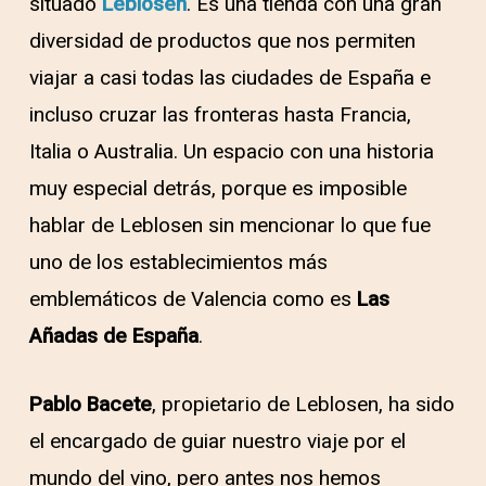
situado
Leblosen
. Es una tienda con una gran
diversidad de productos que nos permiten
viajar a casi todas las ciudades de España e
incluso cruzar las fronteras hasta Francia,
Italia o Australia. Un espacio con una historia
muy especial detrás, porque es imposible
hablar de Leblosen sin mencionar lo que fue
uno de los establecimientos más
emblemáticos de Valencia como es
Las
Añadas de España
.
Pablo Bacete
, propietario de Leblosen, ha sido
el encargado de guiar nuestro viaje por el
mundo del vino, pero antes nos hemos