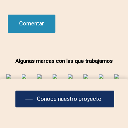
Algunas marcas con las que trabajamos
Conoce nuestro proyecto
Contáctanos