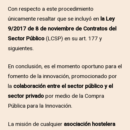
Con respecto a este procedimiento
únicamente resaltar que se incluyó en
la Ley
9/2017 de 8 de noviembre de Contratos del
Sector Público
(LCSP) en su art. 177 y
siguientes.
En conclusión, es el momento oportuno para el
fomento de la innovación, promocionado por
la
colaboración entre el sector público y el
sector privado
por medio de la Compra
Pública para la Innovación.
La misión de cualquier
asociación hostelera