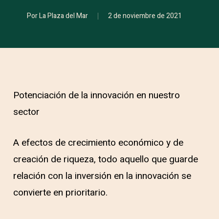
Por
La Plaza del Mar
2 de noviembre de 2021
Potenciación de la innovación en nuestro
sector
A efectos de crecimiento económico y de
creación de riqueza, todo aquello que guarde
relación con la inversión en la innovación se
convierte en prioritario.