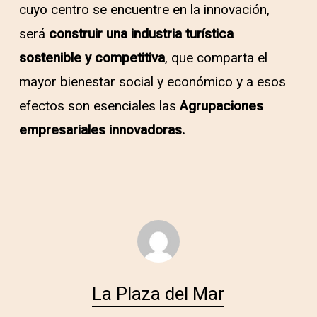
cuyo centro se encuentre en la innovación,
será
construir una industria turística
sostenible y competitiva
, que comparta el
mayor bienestar social y económico y a esos
efectos son esenciales las
Agrupaciones
empresariales innovadoras.
La Plaza del Mar