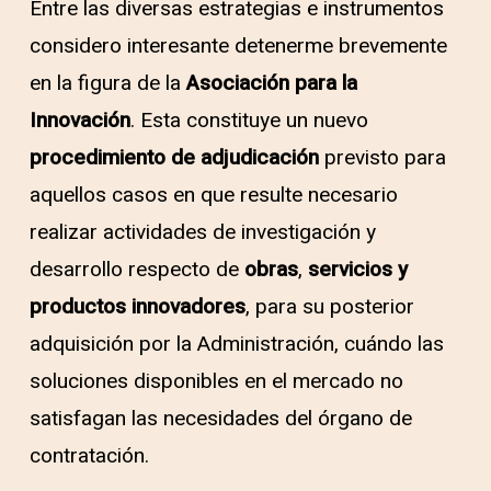
Entre las diversas estrategias e instrumentos
considero interesante detenerme brevemente
en la figura de la
Asociación para la
Innovación
. Esta constituye un nuevo
procedimiento de adjudicación
previsto para
aquellos casos en que resulte necesario
realizar actividades de investigación y
desarrollo respecto de
obras
,
servicios
y
productos innovadores
, para su posterior
adquisición por la Administración, cuándo las
soluciones disponibles en el mercado no
satisfagan las necesidades del órgano de
contratación.