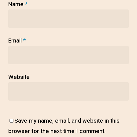
Name
*
Email
*
Website
Save my name, email, and website in this
browser for the next time I comment.