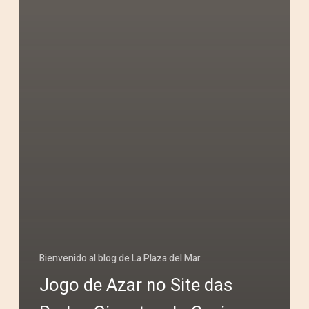
Bienvenido al blog de La Plaza del Mar
Jogo de Azar no Site das