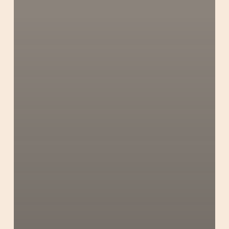
Portugal