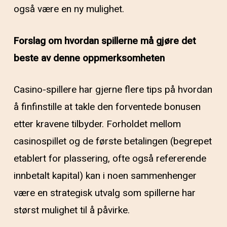
også være en ny mulighet.
Forslag om hvordan spillerne må gjøre det
beste av denne oppmerksomheten
Casino-spillere har gjerne flere tips på hvordan
å finfinstille at takle den forventede bonusen
etter kravene tilbyder. Forholdet mellom
casinospillet og de første betalingen (begrepet
etablert for plassering, ofte også refererende
innbetalt kapital) kan i noen sammenhenger
være en strategisk utvalg som spillerne har
størst mulighet til å påvirke.