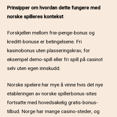
Prinsipper om hvordan dette fungere med
norske spilleres kontekst
Forskjellen mellom frie-penge-bonus og
kreditt-bonuse er betingelsene. Fri
kasinobonus uten plasseringskrav, for
eksempel demo-spill eller fri spill på casinot
selv uten egen innskudd.
Norske spelere har mye å vinne hvis det nye
etableringen av norske spillerbonus-sites
fortsatte med hovedsakelig gratis-bonus-
tilbud. Norge har mange casino-steder, og