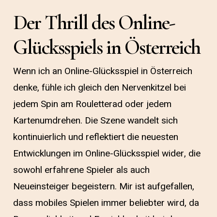
Der Thrill des Online-
Glücksspiels in Österreich
Wenn ich an Online-Glücksspiel in Österreich
denke, fühle ich gleich den Nervenkitzel bei
jedem Spin am Rouletterad oder jedem
Kartenumdrehen. Die Szene wandelt sich
kontinuierlich und reflektiert die neuesten
Entwicklungen im Online-Glücksspiel wider, die
sowohl erfahrene Spieler als auch
Neueinsteiger begeistern. Mir ist aufgefallen,
dass mobiles Spielen immer beliebter wird, da