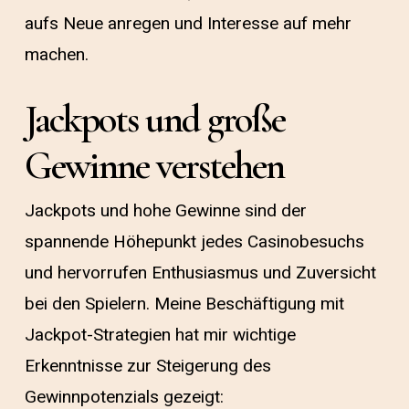
aufs Neue anregen und Interesse auf mehr
machen.
Jackpots und große
Gewinne verstehen
Jackpots und hohe Gewinne sind der
spannende Höhepunkt jedes Casinobesuchs
und hervorrufen Enthusiasmus und Zuversicht
bei den Spielern. Meine Beschäftigung mit
Jackpot-Strategien hat mir wichtige
Erkenntnisse zur Steigerung des
Gewinnpotenzials gezeigt: