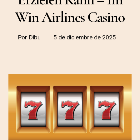
Win Airlines Casino
Por
Dibu
5 de diciembre de 2025