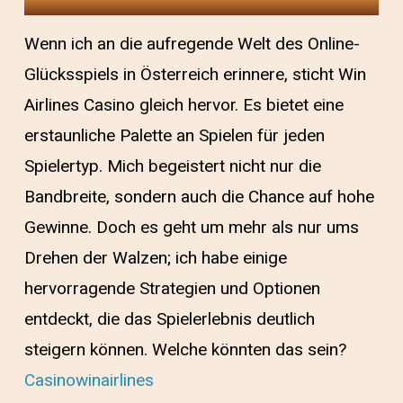
Wenn ich an die aufregende Welt des Online-
Glücksspiels in Österreich erinnere, sticht Win
Airlines Casino gleich hervor. Es bietet eine
erstaunliche Palette an Spielen für jeden
Spielertyp. Mich begeistert nicht nur die
Bandbreite, sondern auch die Chance auf hohe
Gewinne. Doch es geht um mehr als nur ums
Drehen der Walzen; ich habe einige
hervorragende Strategien und Optionen
entdeckt, die das Spielerlebnis deutlich
steigern können. Welche könnten das sein?
Casinowinairlines