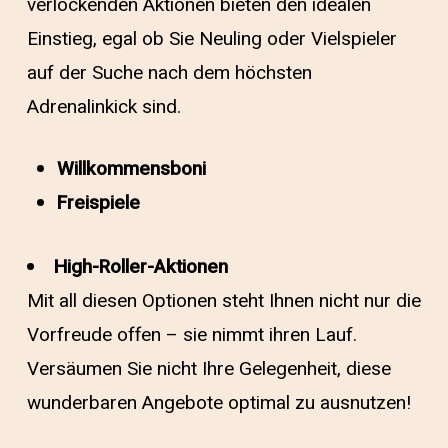
verlockenden Aktionen bieten den idealen
Einstieg, egal ob Sie Neuling oder Vielspieler
auf der Suche nach dem höchsten
Adrenalinkick sind.
Willkommensboni
Freispiele
High-Roller-Aktionen
Mit all diesen Optionen steht Ihnen nicht nur die
Vorfreude offen – sie nimmt ihren Lauf.
Versäumen Sie nicht Ihre Gelegenheit, diese
wunderbaren Angebote optimal zu ausnutzen!