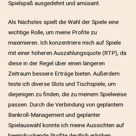
Spielspaß ausgedehnt und amüsant.
Als Nächstes spielt die Wahl der Spiele eine
wichtige Rolle, um meine Profite zu
maximieren. Ich konzentriere mich auf Spiele
mit einer höheren Auszahlungsquote (RTP), da
diese in der Regel über einen längeren
Zeitraum bessere Erträge bieten. Außerdem
teste ich diverse Slots und Tischspiele, um
diejenigen zu finden, die zu meinem Spielweise
passen. Durch die Verbindung von geplantem
Bankroll-Management und geplanter
Spielauswahl konnte ich meine Aussichten auf
beeindruckende Profite deutlich erhöhen.