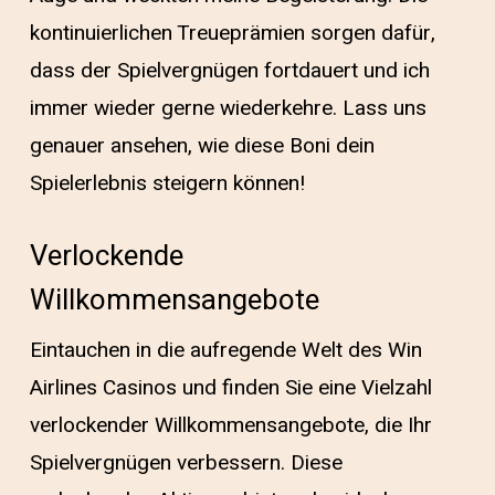
kontinuierlichen Treueprämien sorgen dafür,
dass der Spielvergnügen fortdauert und ich
immer wieder gerne wiederkehre. Lass uns
genauer ansehen, wie diese Boni dein
Spielerlebnis steigern können!
Verlockende
Willkommensangebote
Eintauchen in die aufregende Welt des Win
Airlines Casinos und finden Sie eine Vielzahl
verlockender Willkommensangebote, die Ihr
Spielvergnügen verbessern. Diese