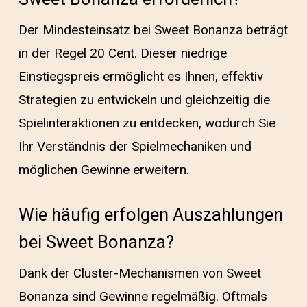
Der Mindesteinsatz bei Sweet Bonanza beträgt
in der Regel 20 Cent. Dieser niedrige
Einstiegspreis ermöglicht es Ihnen, effektiv
Strategien zu entwickeln und gleichzeitig die
Spielinteraktionen zu entdecken, wodurch Sie
Ihr Verständnis der Spielmechaniken und
möglichen Gewinne erweitern.
Wie häufig erfolgen Auszahlungen
bei Sweet Bonanza?
Dank der Cluster-Mechanismen von Sweet
Bonanza sind Gewinne regelmäßig. Oftmals