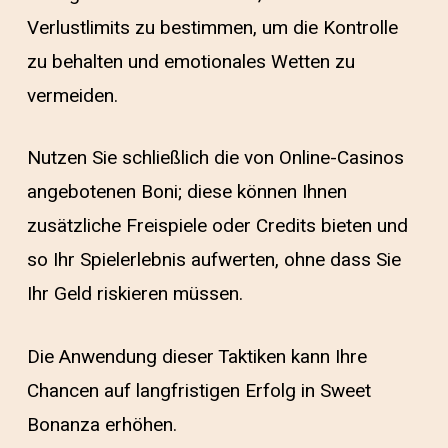
Verlustlimits zu bestimmen, um die Kontrolle
zu behalten und emotionales Wetten zu
vermeiden.
Nutzen Sie schließlich die von Online-Casinos
angebotenen Boni; diese können Ihnen
zusätzliche Freispiele oder Credits bieten und
so Ihr Spielerlebnis aufwerten, ohne dass Sie
Ihr Geld riskieren müssen.
Die Anwendung dieser Taktiken kann Ihre
Chancen auf langfristigen Erfolg in Sweet
Bonanza erhöhen.