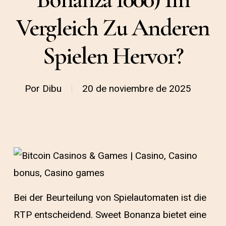
Vergleich Zu Anderen
Spielen Hervor?
Por
Dibu
20 de noviembre de 2025
Bei der Beurteilung von Spielautomaten ist die
RTP entscheidend. Sweet Bonanza bietet eine