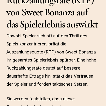
Rückzahlungsrate (RTP)
von Sweet Bonanza auf
das Spielerlebnis auswirkt
Obwohl Spieler sich oft auf den Thrill des
Spiels konzentrieren, prägt die
Auszahlungsquote (RTP) von Sweet Bonanza
ihr gesamtes Spielerlebnis spürbar. Eine hohe
Rückzahlungsrate deutet auf bessere
dauerhafte Erträge hin, stärkt das Vertrauen
der Spieler und fördert taktisches Setzen.
Sie werden feststellen, dass dieser