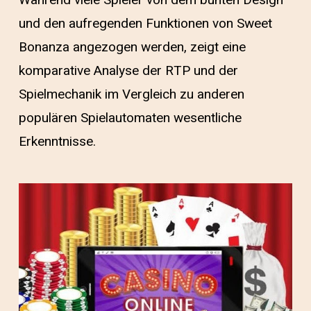
und den aufregenden Funktionen von Sweet
Bonanza angezogen werden, zeigt eine
komparative Analyse der RTP und der
Spielmechanik im Vergleich zu anderen
populären Spielautomaten wesentliche
Erkenntnisse.