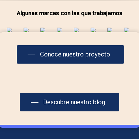
Algunas marcas con las que trabajamos
Conoce nuestro proyecto
Contáctanos
info@laplazadelmar.com
Descubre nuestro blog
615 29 36 06
Aviso Legal