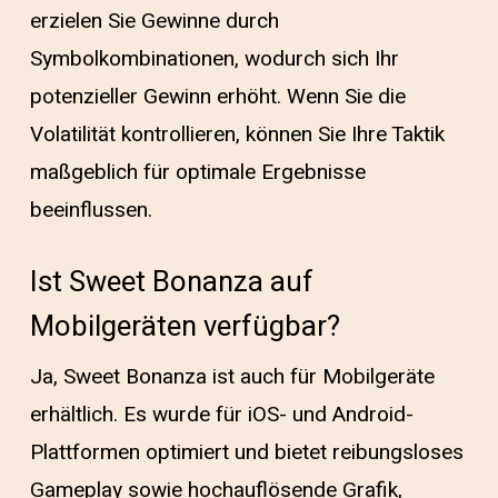
erzielen Sie Gewinne durch
Symbolkombinationen, wodurch sich Ihr
potenzieller Gewinn erhöht. Wenn Sie die
Volatilität kontrollieren, können Sie Ihre Taktik
maßgeblich für optimale Ergebnisse
beeinflussen.
Ist Sweet Bonanza auf
Mobilgeräten verfügbar?
Ja, Sweet Bonanza ist auch für Mobilgeräte
erhältlich. Es wurde für iOS- und Android-
Plattformen optimiert und bietet reibungsloses
Gameplay sowie hochauflösende Grafik,