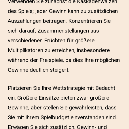
Verwenden Sie zunächst die Kaskadenwalzen
des Spiels; jeder Gewinn kann zu zusätzlichen
Auszahlungen beitragen. Konzentrieren Sie
sich darauf, Zusammenstellungen aus
verschiedenen Früchten für größere
Multiplikatoren zu erreichen, insbesondere
während der Freispiele, da dies Ihre möglichen
Gewinne deutlich steigert.
Platzieren Sie Ihre Wettstrategie mit Bedacht
ein. Größere Einsätze bieten zwar größere
Gewinne, aber stellen Sie gewährleisten, dass
Sie mit Ihrem Spielbudget einverstanden sind.
Erwägen Sie sich zusätzlich, Gewinn- und