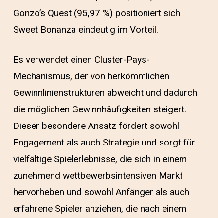
Gonzo’s Quest (95,97 %) positioniert sich
Sweet Bonanza eindeutig im Vorteil.
Es verwendet einen Cluster-Pays-
Mechanismus, der von herkömmlichen
Gewinnlinienstrukturen abweicht und dadurch
die möglichen Gewinnhäufigkeiten steigert.
Dieser besondere Ansatz fördert sowohl
Engagement als auch Strategie und sorgt für
vielfältige Spielerlebnisse, die sich in einem
zunehmend wettbewerbsintensiven Markt
hervorheben und sowohl Anfänger als auch
erfahrene Spieler anziehen, die nach einem