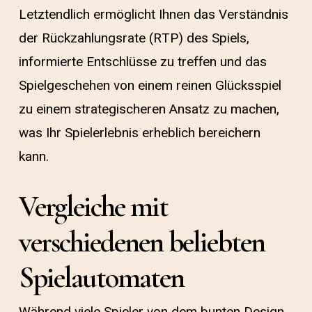
Letztendlich ermöglicht Ihnen das Verständnis
der Rückzahlungsrate (RTP) des Spiels,
informierte Entschlüsse zu treffen und das
Spielgeschehen von einem reinen Glücksspiel
zu einem strategischeren Ansatz zu machen,
was Ihr Spielerlebnis erheblich bereichern
kann.
Vergleiche mit
verschiedenen beliebten
Spielautomaten
Während viele Spieler von dem bunten Design