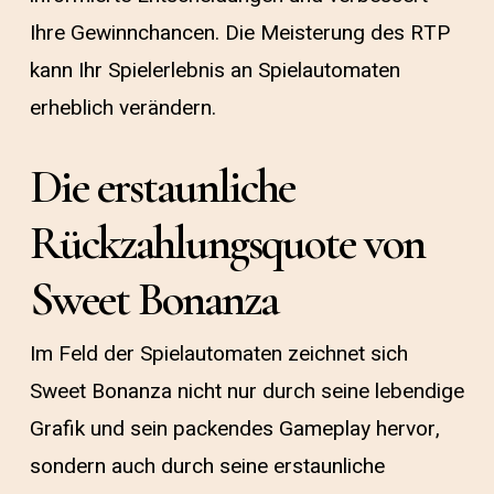
Ihre Gewinnchancen. Die Meisterung des RTP
kann Ihr Spielerlebnis an Spielautomaten
erheblich verändern.
Die erstaunliche
Rückzahlungsquote von
Sweet Bonanza
Im Feld der Spielautomaten zeichnet sich
Sweet Bonanza nicht nur durch seine lebendige
Grafik und sein packendes Gameplay hervor,
sondern auch durch seine erstaunliche