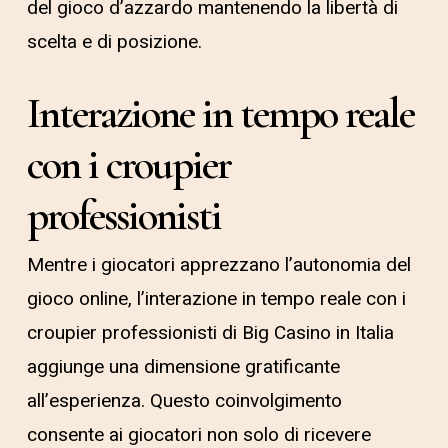
del gioco d’azzardo mantenendo la libertà di
scelta e di posizione.
Interazione in tempo reale
con i croupier
professionisti
Mentre i giocatori apprezzano l’autonomia del
gioco online, l’interazione in tempo reale con i
croupier professionisti di Big Casino in Italia
aggiunge una dimensione gratificante
all’esperienza. Questo coinvolgimento
consente ai giocatori non solo di ricevere