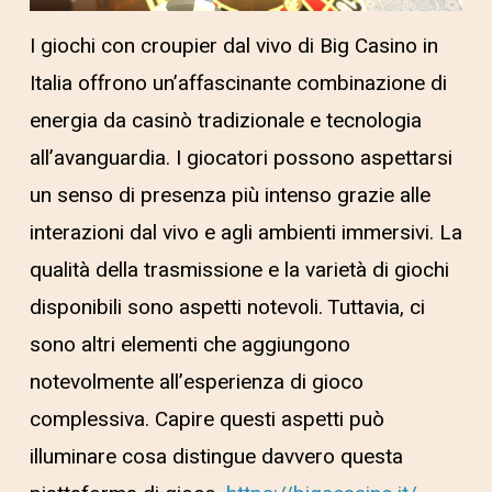
I giochi con croupier dal vivo di Big Casino in
Italia offrono un’affascinante combinazione di
energia da casinò tradizionale e tecnologia
all’avanguardia. I giocatori possono aspettarsi
un senso di presenza più intenso grazie alle
interazioni dal vivo e agli ambienti immersivi. La
qualità della trasmissione e la varietà di giochi
disponibili sono aspetti notevoli. Tuttavia, ci
sono altri elementi che aggiungono
notevolmente all’esperienza di gioco
complessiva. Capire questi aspetti può
illuminare cosa distingue davvero questa