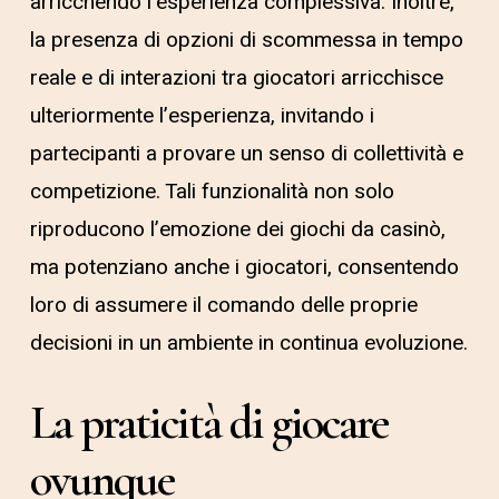
arricchendo l’esperienza complessiva. Inoltre,
la presenza di opzioni di scommessa in tempo
reale e di interazioni tra giocatori arricchisce
ulteriormente l’esperienza, invitando i
partecipanti a provare un senso di collettività e
competizione. Tali funzionalità non solo
riproducono l’emozione dei giochi da casinò,
ma potenziano anche i giocatori, consentendo
loro di assumere il comando delle proprie
decisioni in un ambiente in continua evoluzione.
La praticità di giocare
ovunque