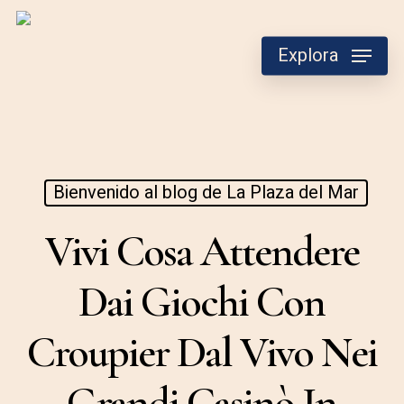
Skip
to
Explora
main
content
Bienvenido al blog de La Plaza del Mar
Vivi Cosa Attendere
Dai Giochi Con
Croupier Dal Vivo Nei
Grandi Casinò In