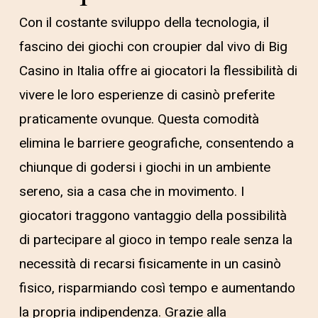
Con il costante sviluppo della tecnologia, il
fascino dei giochi con croupier dal vivo di Big
Casino in Italia offre ai giocatori la flessibilità di
vivere le loro esperienze di casinò preferite
praticamente ovunque. Questa comodità
elimina le barriere geografiche, consentendo a
chiunque di godersi i giochi in un ambiente
sereno, sia a casa che in movimento. I
giocatori traggono vantaggio della possibilità
di partecipare al gioco in tempo reale senza la
necessità di recarsi fisicamente in un casinò
fisico, risparmiando così tempo e aumentando
la propria indipendenza. Grazie alla