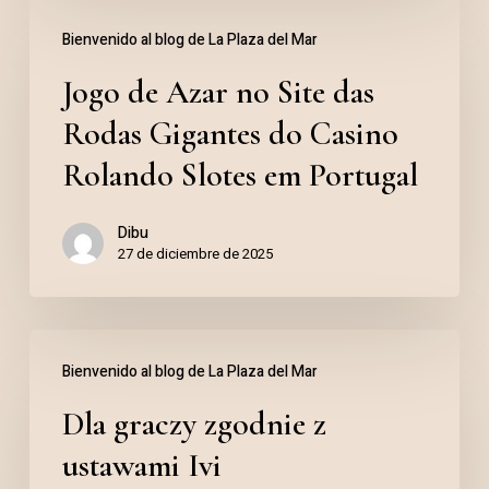
Jogo
Bienvenido al blog de La Plaza del Mar
de
Jogo de Azar no Site das
Azar
no
Rodas Gigantes do Casino
Site
Rolando Slotes em Portugal
das
Dibu
Rodas
27 de diciembre de 2025
Gigantes
do
Dla
Casino
Bienvenido al blog de La Plaza del Mar
graczy
Rolando
Dla graczy zgodnie z
zgodnie
Slotes
z
em
ustawami Ivi