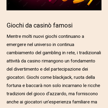
Giochi da casinò famosi
Mentre molti nuovi giochi continuano a
emergere nel universo in continua
cambiamento del gambling in rete, i tradizionali
attività da casino rimangono un fondamento
del divertimento e del partecipazione dei
giocatori. Giochi come blackjack, ruota della
fortuna e baccarà non solo incarnano le ricche
tradizioni del gioco d’azzardo, ma forniscono
anche ai giocatori un’esperienza familiare ma