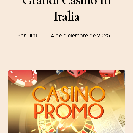
Italia
Por
Dibu
4 de diciembre de 2025