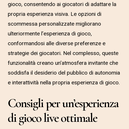
gioco, consentendo ai giocatori di adattare la
propria esperienza visiva. Le opzioni di
scommessa personalizzate migliorano
ulteriormente l’esperienza di gioco,
conformandosi alle diverse preferenze e
strategie dei giocatori. Nel complesso, queste
funzionalità creano un’atmosfera invitante che
soddisfa il desiderio del pubblico di autonomia
e interattività nella propria esperienza di gioco.
Consigli per un’esperienza
di gioco live ottimale