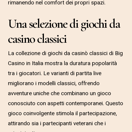
rimanendo nel comfort dei propri spazi.
Una selezione di giochi da
casino classici
La collezione di giochi da casinò classici di Big
Casino in Italia mostra la duratura popolarità
tra i giocatori. Le varianti di partita live
migliorano i modelli classici, offrendo
avventure uniche che combinano un gioco
conosciuto con aspetti contemporanei. Questo
gioco coinvolgente stimola il partecipazione,
attirando sia i partecipanti veterani che i