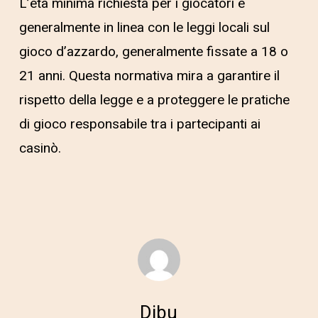
L’età minima richiesta per i giocatori è
generalmente in linea con le leggi locali sul
gioco d’azzardo, generalmente fissate a 18 o
21 anni. Questa normativa mira a garantire il
rispetto della legge e a proteggere le pratiche
di gioco responsabile tra i partecipanti ai
casinò.
Dibu