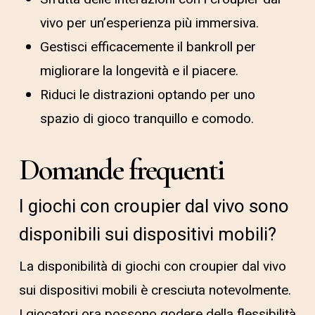
vivo per un’esperienza più immersiva.
Gestisci efficacemente il bankroll per
migliorare la longevità e il piacere.
Riduci le distrazioni optando per uno
spazio di gioco tranquillo e comodo.
Domande frequenti
I giochi con croupier dal vivo sono
disponibili sui dispositivi mobili?
La disponibilità di giochi con croupier dal vivo
sui dispositivi mobili è cresciuta notevolmente.
I giocatori ora possono godere della flessibilità