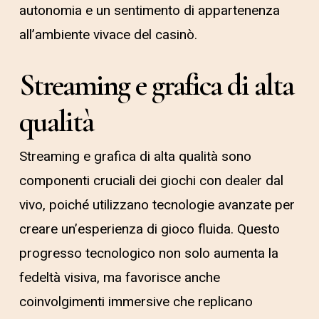
autonomia e un sentimento di appartenenza
all’ambiente vivace del casinò.
Streaming e grafica di alta
qualità
Streaming e grafica di alta qualità sono
componenti cruciali dei giochi con dealer dal
vivo, poiché utilizzano tecnologie avanzate per
creare un’esperienza di gioco fluida. Questo
progresso tecnologico non solo aumenta la
fedeltà visiva, ma favorisce anche
coinvolgimenti immersive che replicano