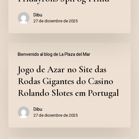
Fritid
Dibu
27 de diciembre de 2025
Jogo
Bienvenido al blog de La Plaza del Mar
de
Jogo de Azar no Site das
Azar
no
Rodas Gigantes do Casino
Site
Rolando Slotes em Portugal
das
Dibu
Rodas
27 de diciembre de 2025
Gigantes
do