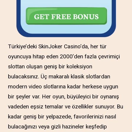
Türkiye’deki SkinJoker Casino’da, her tür
oyuncuya hitap eden 2000’den fazla çevrimiçi
slottan oluşan geniş bir koleksiyon
bulacaksınız. Üç makaralı klasik slotlardan
modern video slotlarına kadar herkese uygun
bir şeyler var. Her oyun, büyüleyici bir oynanış
vadeden eşsiz temalar ve özellikler sunuyor. Bu
kadar geniş bir yelpazede, favorilerinizi nasıl
bulacağınızı veya gizli hazineler keşfedip