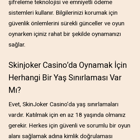
şifreleme teknolojisi ve emniyetli ödeme
sistemleri kullanır. Bilgilerinizi korumak için
güvenlik önlemlerini sürekli günceller ve oyun
oynarken içiniz rahat bir şekilde oynamanızı
sağlar.
Skinjoker Casino’da Oynamak İçin
Herhangi Bir Yaş Sınırlaması Var
Mı?
Evet, SkinJoker Casino’da yaş sınırlamaları
vardır. Katılmak için en az 18 yaşında olmanız
gerekir. Herkes için güvenli ve sorumlu bir oyun
alanı sağlamak adına kimlik doğrulaması