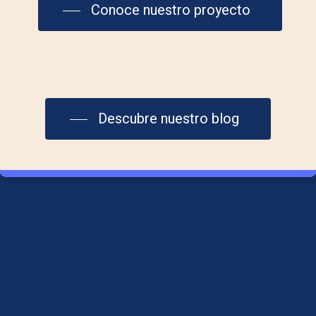
Conoce nuestro proyecto
Contáctanos
info@laplazadelmar.com
Descubre nuestro blog
615 29 36 06
Aviso Legal
Política de Cookies
Política de Privacidad
Síguenos