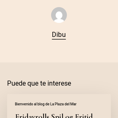
Dibu
Puede que te interese
Fridayrolls
Bienvenido al blog de La Plaza del Mar
Spil
Fridayrolls Spil og Fritid
og