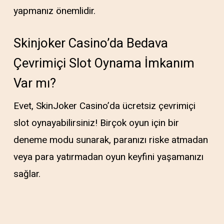
yapmanız önemlidir.
Skinjoker Casino’da Bedava
Çevrimiçi Slot Oynama İmkanım
Var mı?
Evet, SkinJoker Casino’da ücretsiz çevrimiçi
slot oynayabilirsiniz! Birçok oyun için bir
deneme modu sunarak, paranızı riske atmadan
veya para yatırmadan oyun keyfini yaşamanızı
sağlar.