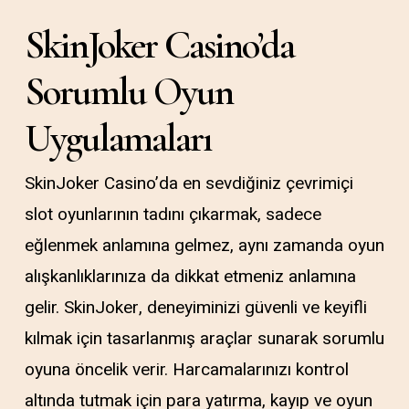
SkinJoker Casino’da
Sorumlu Oyun
Uygulamaları
SkinJoker Casino’da en sevdiğiniz çevrimiçi
slot oyunlarının tadını çıkarmak, sadece
eğlenmek anlamına gelmez, aynı zamanda oyun
alışkanlıklarınıza da dikkat etmeniz anlamına
gelir. SkinJoker, deneyiminizi güvenli ve keyifli
kılmak için tasarlanmış araçlar sunarak sorumlu
oyuna öncelik verir. Harcamalarınızı kontrol
altında tutmak için para yatırma, kayıp ve oyun