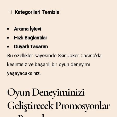
Kategorileri Temizle
Arama İşlevi
Hızlı Bağlantılar
Duyarlı Tasarım
Bu özellikler sayesinde SkinJoker Casino’da
kesintisiz ve başarılı bir oyun deneyimi
yaşayacaksınız.
Oyun Deneyiminizi
Geliştirecek Promosyonlar