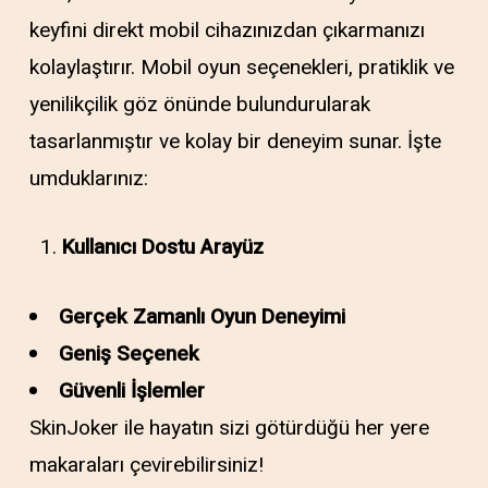
keyfini direkt mobil cihazınızdan çıkarmanızı
kolaylaştırır. Mobil oyun seçenekleri, pratiklik ve
yenilikçilik göz önünde bulundurularak
tasarlanmıştır ve kolay bir deneyim sunar. İşte
umduklarınız:
Kullanıcı Dostu Arayüz
Gerçek Zamanlı Oyun Deneyimi
Geniş Seçenek
Güvenli İşlemler
SkinJoker ile hayatın sizi götürdüğü her yere
makaraları çevirebilirsiniz!