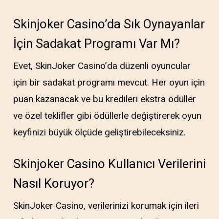
Skinjoker Casino’da Sık Oynayanlar
İçin Sadakat Programı Var Mı?
Evet, SkinJoker Casino’da düzenli oyuncular
için bir sadakat programı mevcut. Her oyun için
puan kazanacak ve bu kredileri ekstra ödüller
ve özel teklifler gibi ödüllerle değiştirerek oyun
keyfinizi büyük ölçüde geliştirebileceksiniz.
Skinjoker Casino Kullanıcı Verilerini
Nasıl Koruyor?
SkinJoker Casino, verilerinizi korumak için ileri