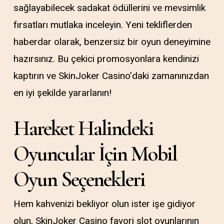
sağlayabilecek sadakat ödüllerini ve mevsimlik
fırsatları mutlaka inceleyin. Yeni tekliflerden
haberdar olarak, benzersiz bir oyun deneyimine
hazırsınız. Bu çekici promosyonlara kendinizi
kaptırın ve SkinJoker Casino’daki zamanınızdan
en iyi şekilde yararlanın!
Hareket Halindeki
Oyuncular İçin Mobil
Oyun Seçenekleri
Hem kahvenizi bekliyor olun ister işe gidiyor
olun, SkinJoker Casino favori slot oyunlarının