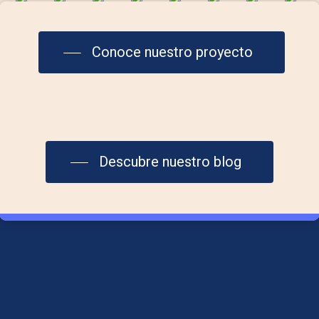
Conoce nuestro proyecto
Contáctanos
info@laplazadelmar.com
Descubre nuestro blog
615 29 36 06
Aviso Legal
Política de Cookies
Política de Privacidad
Síguenos