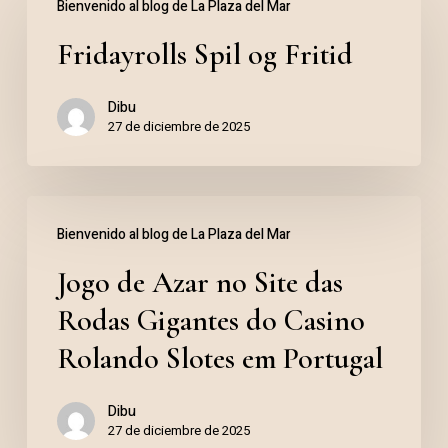
Bienvenido al blog de La Plaza del Mar
Spil
Fridayrolls Spil og Fritid
og
Fritid
Dibu
27 de diciembre de 2025
Jogo
Bienvenido al blog de La Plaza del Mar
de
Jogo de Azar no Site das
Azar
no
Rodas Gigantes do Casino
Site
Rolando Slotes em Portugal
das
Dibu
Rodas
27 de diciembre de 2025