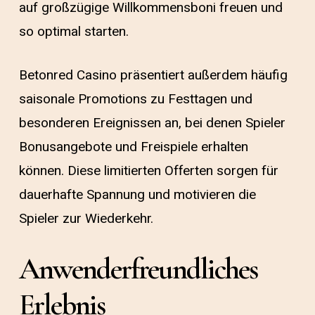
auf großzügige Willkommensboni freuen und
so optimal starten.
Betonred Casino präsentiert außerdem häufig
saisonale Promotions zu Festtagen und
besonderen Ereignissen an, bei denen Spieler
Bonusangebote und Freispiele erhalten
können. Diese limitierten Offerten sorgen für
dauerhafte Spannung und motivieren die
Spieler zur Wiederkehr.
Anwenderfreundliches
Erlebnis