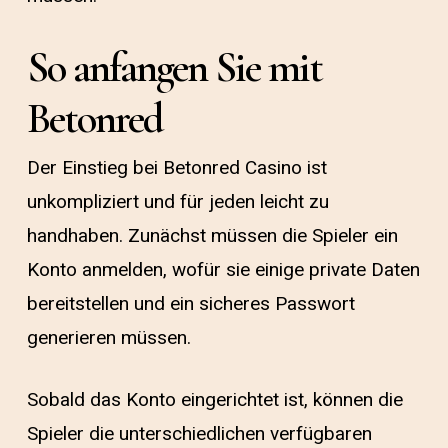
So anfangen Sie mit
Betonred
Der Einstieg bei Betonred Casino ist
unkompliziert und für jeden leicht zu
handhaben. Zunächst müssen die Spieler ein
Konto anmelden, wofür sie einige private Daten
bereitstellen und ein sicheres Passwort
generieren müssen.
Sobald das Konto eingerichtet ist, können die
Spieler die unterschiedlichen verfügbaren