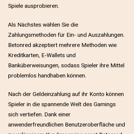
Spiele ausprobieren.
Als Nächstes wählen Sie die
Zahlungsmethoden für Ein- und Auszahlungen.
Betonred akzeptiert mehrere Methoden wie
Kreditkarten, E-Wallets und
Banküberweisungen, sodass Spieler ihre Mittel
problemlos handhaben können.
Nach der Geldeinzahlung auf ihr Konto können
Spieler in die spannende Welt des Gamings
sich vertiefen. Dank einer
anwenderfreundlichen Benutzeroberfläche und