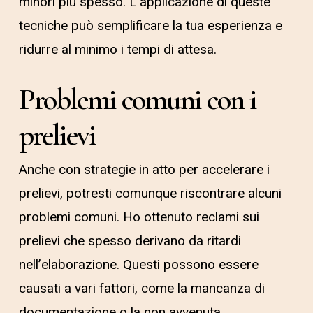
minori più spesso. L’applicazione di queste
tecniche può semplificare la tua esperienza e
ridurre al minimo i tempi di attesa.
Problemi comuni con i
prelievi
Anche con strategie in atto per accelerare i
prelievi, potresti comunque riscontrare alcuni
problemi comuni. Ho ottenuto reclami sui
prelievi che spesso derivano da ritardi
nell’elaborazione. Questi possono essere
causati a vari fattori, come la mancanza di
documentazione o la non avvenuta