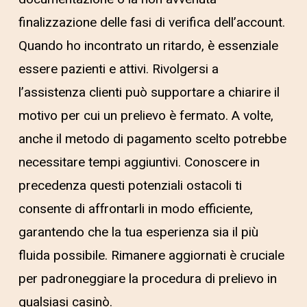
finalizzazione delle fasi di verifica dell’account.
Quando ho incontrato un ritardo, è essenziale
essere pazienti e attivi. Rivolgersi a
l’assistenza clienti può supportare a chiarire il
motivo per cui un prelievo è fermato. A volte,
anche il metodo di pagamento scelto potrebbe
necessitare tempi aggiuntivi. Conoscere in
precedenza questi potenziali ostacoli ti
consente di affrontarli in modo efficiente,
garantendo che la tua esperienza sia il più
fluida possibile. Rimanere aggiornati è cruciale
per padroneggiare la procedura di prelievo in
qualsiasi casinò.