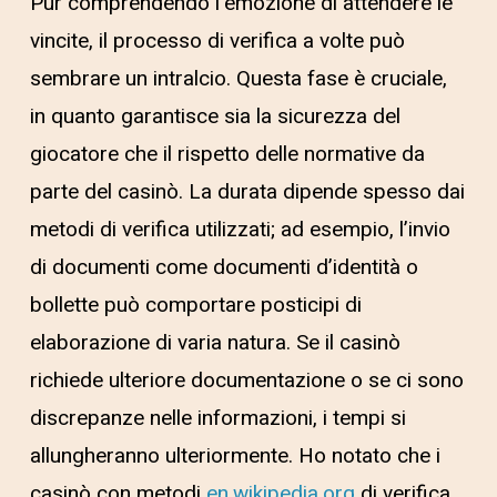
Pur comprendendo l’emozione di attendere le
vincite, il processo di verifica a volte può
sembrare un intralcio. Questa fase è cruciale,
in quanto garantisce sia la sicurezza del
giocatore che il rispetto delle normative da
parte del casinò. La durata dipende spesso dai
metodi di verifica utilizzati; ad esempio, l’invio
di documenti come documenti d’identità o
bollette può comportare posticipi di
elaborazione di varia natura. Se il casinò
richiede ulteriore documentazione o se ci sono
discrepanze nelle informazioni, i tempi si
allungheranno ulteriormente. Ho notato che i
casinò con metodi
en.wikipedia.org
di verifica