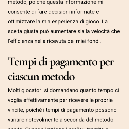
metodo, poiché questa informazione mi
consente di fare decisioni informate e
ottimizzare la mia esperienza di gioco. La
scelta giusta può aumentare sia la velocità che
l’efficienza nella ricevuta dei miei fondi.
Tempi di pagamento per
ciascun metodo
Molti giocatori si domandano quanto tempo ci
voglia effettivamente per ricevere le proprie
vincite, poiché i tempi di pagamento possono
variare notevolmente a seconda del metodo