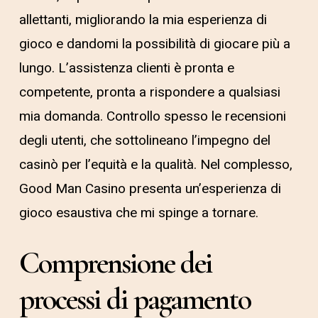
allettanti, migliorando la mia esperienza di
gioco e dandomi la possibilità di giocare più a
lungo. L’assistenza clienti è pronta e
competente, pronta a rispondere a qualsiasi
mia domanda. Controllo spesso le recensioni
degli utenti, che sottolineano l’impegno del
casinò per l’equità e la qualità. Nel complesso,
Good Man Casino presenta un’esperienza di
gioco esaustiva che mi spinge a tornare.
Comprensione dei
processi di pagamento