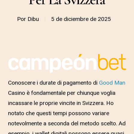
Por
Dibu
5 de diciembre de 2025
Conoscere i durate di pagamento di
Good Man
Casino è fondamentale per chiunque voglia
incassare le proprie vincite in Svizzera. Ho
notato che questi tempi possono variare
notevolmente a seconda del metodo scelto. Ad
esempio, i wallet digitali possono essere quasi