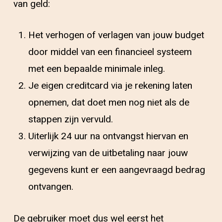
van geld:
Het verhogen of verlagen van jouw budget
door middel van een financieel systeem
met een bepaalde minimale inleg.
Je eigen creditcard via je rekening laten
opnemen, dat doet men nog niet als de
stappen zijn vervuld.
Uiterlijk 24 uur na ontvangst hiervan en
verwijzing van de uitbetaling naar jouw
gegevens kunt er een aangevraagd bedrag
ontvangen.
De gebruiker moet dus wel eerst het