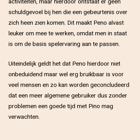
activiteiten, maar hierdoor ontstaat er geen
schuldgevoel bij hen die een gebeurtenis over
zich heen zien komen. Dit maakt Peno alvast
leuker om mee te werken, omdat men in staat
is om de basis spelervaring aan te passen.
Uiteindelijk geldt het dat Peno hierdoor niet
onbeduidend maar wel erg bruikbaar is voor
veel mensen en zo kan worden geconcludeerd
dat een meer algemene gebruiker dus zonder
problemen een goede tijd met Pino mag
verwachten.