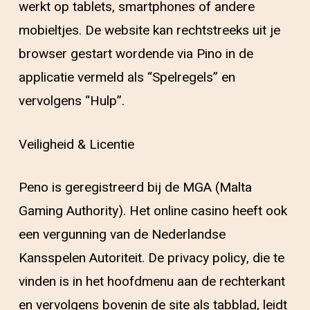
werkt op tablets, smartphones of andere
mobieltjes. De website kan rechtstreeks uit je
browser gestart wordende via Pino in de
applicatie vermeld als “Spelregels” en
vervolgens “Hulp”.
Veiligheid & Licentie
Peno is geregistreerd bij de MGA (Malta
Gaming Authority). Het online casino heeft ook
een vergunning van de Nederlandse
Kansspelen Autoriteit. De privacy policy, die te
vinden is in het hoofdmenu aan de rechterkant
en vervolgens bovenin de site als tabblad, leidt