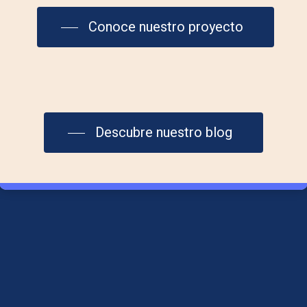
Conoce nuestro proyecto
Contáctanos
info@laplazadelmar.com
Descubre nuestro blog
615 29 36 06
Aviso Legal
Política de Cookies
Política de Privacidad
Síguenos