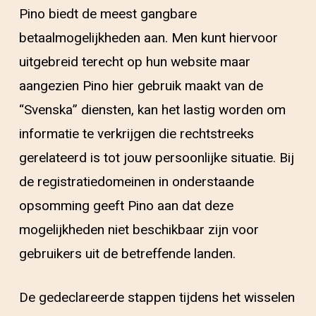
Pino biedt de meest gangbare
betaalmogelijkheden aan. Men kunt hiervoor
uitgebreid terecht op hun website maar
aangezien Pino hier gebruik maakt van de
“Svenska” diensten, kan het lastig worden om
informatie te verkrijgen die rechtstreeks
gerelateerd is tot jouw persoonlijke situatie. Bij
de registratiedomeinen in onderstaande
opsomming geeft Pino aan dat deze
mogelijkheden niet beschikbaar zijn voor
gebruikers uit de betreffende landen.
De gedeclareerde stappen tijdens het wisselen