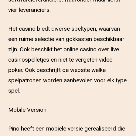
vier leveranciers.
Het casino biedt diverse speltypen, waarvan
een ruime selectie van gokkasten beschikbaar
zijn. Ook beschikt het online casino over live
casinospelletjes en niet te vergeten video
poker. Ook beschrijft de website welke
spelpatronen worden aanbevolen voor elk type
spel.
Mobile Version
Pino heeft een mobiele versie gerealiseerd die