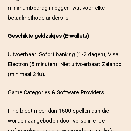
minimumbedrag inleggen, wat voor elke
betaalmethode anders is.
Geschikte geldzakjes (E-wallets)
Uitvoerbaar: Sofort banking (1-2 dagen), Visa
Electron (5 minuten). Niet uitvoerbaar: Zalando
(minimaal 24u).
Game Categories & Software Providers
Pino biedt meer dan 1500 spellen aan die
worden aangeboden door verschillende
softwareleveranciers, waaronder maar liefst