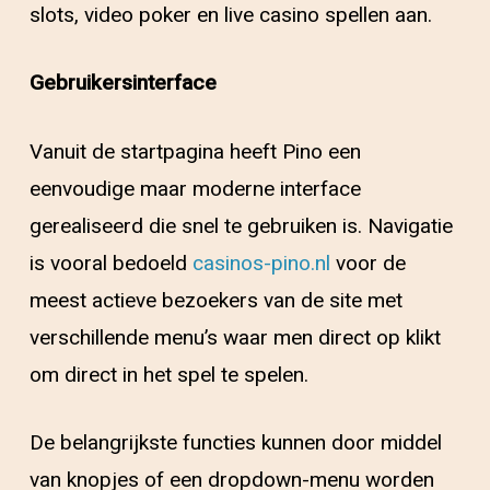
slots, video poker en live casino spellen aan.
Gebruikersinterface
Vanuit de startpagina heeft Pino een
eenvoudige maar moderne interface
gerealiseerd die snel te gebruiken is. Navigatie
is vooral bedoeld
casinos-pino.nl
voor de
meest actieve bezoekers van de site met
verschillende menu’s waar men direct op klikt
om direct in het spel te spelen.
De belangrijkste functies kunnen door middel
van knopjes of een dropdown-menu worden