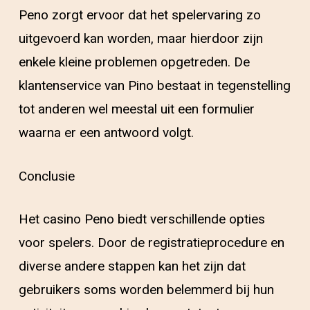
Peno zorgt ervoor dat het spelervaring zo
uitgevoerd kan worden, maar hierdoor zijn
enkele kleine problemen opgetreden. De
klantenservice van Pino bestaat in tegenstelling
tot anderen wel meestal uit een formulier
waarna er een antwoord volgt.
Conclusie
Het casino Peno biedt verschillende opties
voor spelers. Door de registratieprocedure en
diverse andere stappen kan het zijn dat
gebruikers soms worden belemmerd bij hun