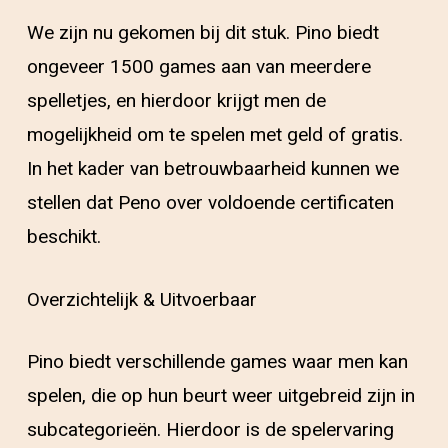
We zijn nu gekomen bij dit stuk. Pino biedt
ongeveer 1500 games aan van meerdere
spelletjes, en hierdoor krijgt men de
mogelijkheid om te spelen met geld of gratis.
In het kader van betrouwbaarheid kunnen we
stellen dat Peno over voldoende certificaten
beschikt.
Overzichtelijk & Uitvoerbaar
Pino biedt verschillende games waar men kan
spelen, die op hun beurt weer uitgebreid zijn in
subcategorieën. Hierdoor is de spelervaring