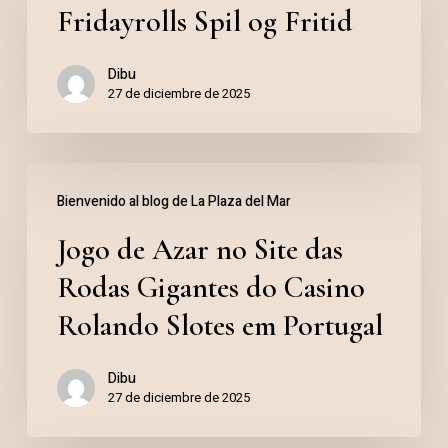
Fridayrolls Spil og Fritid
og
Fritid
Dibu
27 de diciembre de 2025
Jogo
Bienvenido al blog de La Plaza del Mar
de
Jogo de Azar no Site das
Azar
no
Rodas Gigantes do Casino
Site
Rolando Slotes em Portugal
das
Dibu
Rodas
27 de diciembre de 2025
Gigantes