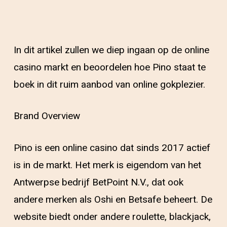
In dit artikel zullen we diep ingaan op de online
casino markt en beoordelen hoe Pino staat te
boek in dit ruim aanbod van online gokplezier.
Brand Overview
Pino is een online casino dat sinds 2017 actief
is in de markt. Het merk is eigendom van het
Antwerpse bedrijf BetPoint N.V., dat ook
andere merken als Oshi en Betsafe beheert. De
website biedt onder andere roulette, blackjack,