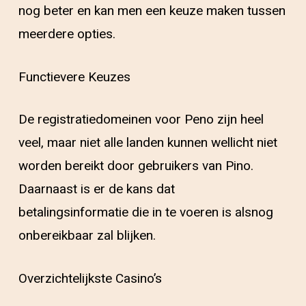
nog beter en kan men een keuze maken tussen
meerdere opties.
Functievere Keuzes
De registratiedomeinen voor Peno zijn heel
veel, maar niet alle landen kunnen wellicht niet
worden bereikt door gebruikers van Pino.
Daarnaast is er de kans dat
betalingsinformatie die in te voeren is alsnog
onbereikbaar zal blijken.
Overzichtelijkste Casino’s