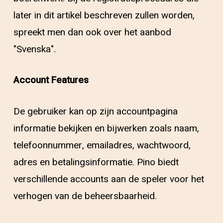
later in dit artikel beschreven zullen worden,
spreekt men dan ook over het aanbod
"Svenska".
Account Features
De gebruiker kan op zijn accountpagina
informatie bekijken en bijwerken zoals naam,
telefoonnummer, emailadres, wachtwoord,
adres en betalingsinformatie. Pino biedt
verschillende accounts aan de speler voor het
verhogen van de beheersbaarheid.