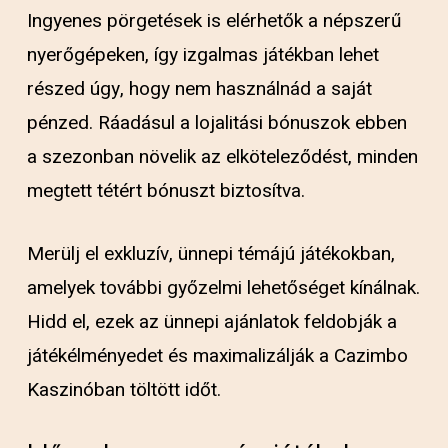
Ingyenes pörgetések is elérhetők a népszerű
nyerőgépeken, így izgalmas játékban lehet
részed úgy, hogy nem használnád a saját
pénzed. Ráadásul a lojalitási bónuszok ebben
a szezonban növelik az elköteleződést, minden
megtett tétért bónuszt biztosítva.
Merülj el exkluzív, ünnepi témájú játékokban,
amelyek további győzelmi lehetőséget kínálnak.
Hidd el, ezek az ünnepi ajánlatok feldobják a
játékélményedet és maximalizálják a Cazimbo
Kaszinóban töltött időt.