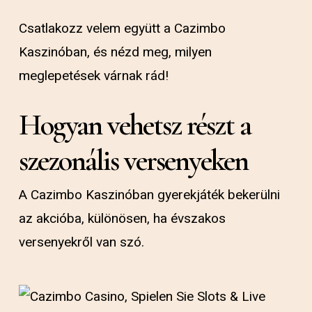
Csatlakozz velem együtt a Cazimbo
Kaszinóban, és nézd meg, milyen
meglepetések várnak rád!
Hogyan vehetsz részt a
szezonális versenyeken
A Cazimbo Kaszinóban gyerekjáték bekerülni
az akcióba, különösen, ha évszakos
versenyekről van szó.