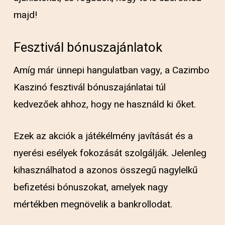
majd!
Fesztivál bónuszajánlatok
Amíg már ünnepi hangulatban vagy, a Cazimbo
Kaszinó fesztivál bónuszajánlatai túl
kedvezőek ahhoz, hogy ne használd ki őket.
Ezek az akciók a játékélmény javítását és a
nyerési esélyek fokozását szolgálják. Jelenleg
kihasználhatod a azonos összegű nagylelkű
befizetési bónuszokat, amelyek nagy
mértékben megnövelik a bankrollodat.