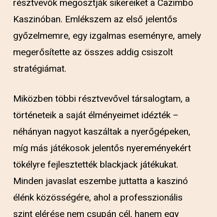
résztvevők megosztják sikereiket a Cazimbo
Kaszinóban. Emlékszem az első jelentős
győzelmemre, egy izgalmas eseményre, amely
megerősítette az összes addig csiszolt
stratégiámat.
Miközben többi résztvevővel társalogtam, a
történeteik a saját élményeimet idézték –
néhányan nagyot kaszáltak a nyerőgépeken,
míg más játékosok jelentős nyereményekért
tökélyre fejlesztették blackjack játékukat.
Minden javaslat eszembe juttatta a kaszinó
élénk közösségére, ahol a professzionális
szint elérése nem csupán cél, hanem egy