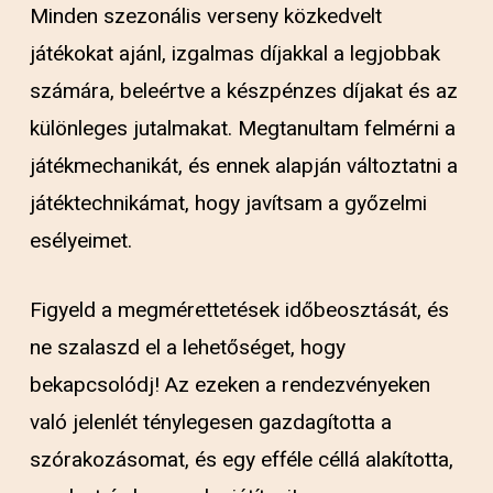
Minden szezonális verseny közkedvelt
játékokat ajánl, izgalmas díjakkal a legjobbak
számára, beleértve a készpénzes díjakat és az
különleges jutalmakat. Megtanultam felmérni a
játékmechanikát, és ennek alapján változtatni a
játéktechnikámat, hogy javítsam a győzelmi
esélyeimet.
Figyeld a megmérettetések időbeosztását, és
ne szalaszd el a lehetőséget, hogy
bekapcsolódj! Az ezeken a rendezvényeken
való jelenlét ténylegesen gazdagította a
szórakozásomat, és egy efféle céllá alakította,