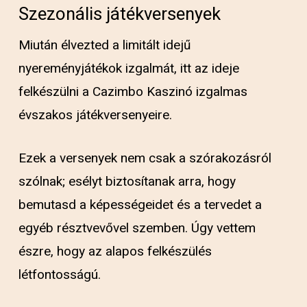
Szezonális játékversenyek
Miután élvezted a limitált idejű
nyereményjátékok izgalmát, itt az ideje
felkészülni a Cazimbo Kaszinó izgalmas
évszakos játékversenyeire.
Ezek a versenyek nem csak a szórakozásról
szólnak; esélyt biztosítanak arra, hogy
bemutasd a képességeidet és a tervedet a
egyéb résztvevővel szemben. Úgy vettem
észre, hogy az alapos felkészülés
létfontosságú.