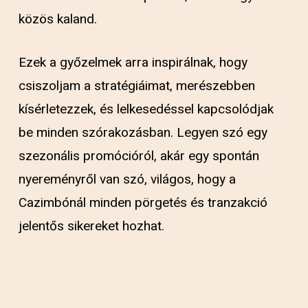
közös kaland.
Ezek a győzelmek arra inspirálnak, hogy
csiszoljam a stratégiáimat, merészebben
kísérletezzek, és lelkesedéssel kapcsolódjak
be minden szórakozásban. Legyen szó egy
szezonális promócióról, akár egy spontán
nyereményről van szó, világos, hogy a
Cazimbónál minden pörgetés és tranzakció
jelentős sikereket hozhat.