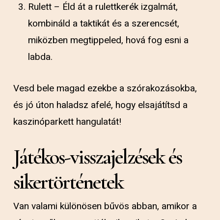
Rulett – Éld át a rulettkerék izgalmát,
kombináld a taktikát és a szerencsét,
miközben megtippeled, hová fog esni a
labda.
Vesd bele magad ezekbe a szórakozásokba,
és jó úton haladsz afelé, hogy elsajátítsd a
kaszinóparkett hangulatát!
Játékos-visszajelzések és
sikertörténetek
Van valami különösen bűvös abban, amikor a