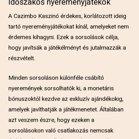
Időszakos nyereményjátékok
A Cazimbo Kaszinó érdekes, korlátozott ideig
tartó nyereményjátékokat kínál, amelyeket nem
érdemes kihagyni. Ezek a sorsolások célja,
hogy javítsák a játékélményt és jutalmazzák a
részvételt.
Minden sorsoláson különféle csábító
nyeremények sorsolhatók ki, a monetáris
bónuszoktól kezdve az exkluzív ajándékokig,
amelyek javíthatják a játékmenetet. Általában
azt veszem észre, hogy ezeken a
sorsolásokon való csatlakozás nemcsak