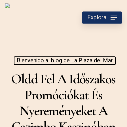
Skip
to
Explora
main
content
Bienvenido al blog de La Plaza del Mar
Oldd Fel A Időszakos
Promóciókat És
Nyereményeket A
Cazimbo Kaszinóban