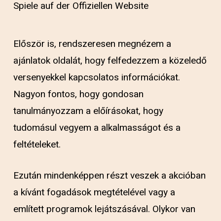
Először is, rendszeresen megnézem a
ajánlatok oldalát, hogy felfedezzem a közeledő
versenyekkel kapcsolatos információkat.
Nagyon fontos, hogy gondosan
tanulmányozzam a előírásokat, hogy
tudomásul vegyem a alkalmasságot és a
feltételeket.
Ezután mindenképpen részt veszek a akcióban
a kívánt fogadások megtételével vagy a
említett programok lejátszásával. Olykor van