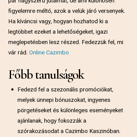
pár nagyszerű jutalmat, de ami különösen
figyelemre méltó, azok a velük járó versenyek.
Ha kíváncsi vagy, hogyan hozhatod ki a
legtöbbet ezeket a lehetőségeket, igazi
meglepetésben lesz részed. Fedezzük fel, mi
vár rád.
Online Cazimbo
Főbb tanulságok
Fedezd fel a szezonális promóciókat,
melyek ünnepi bónuszokat, ingyenes
pörgetéseket és különleges eseményeket
ajánlanak, hogy fokozzák a
szórakozásodat a Cazimbo Kaszinóban.