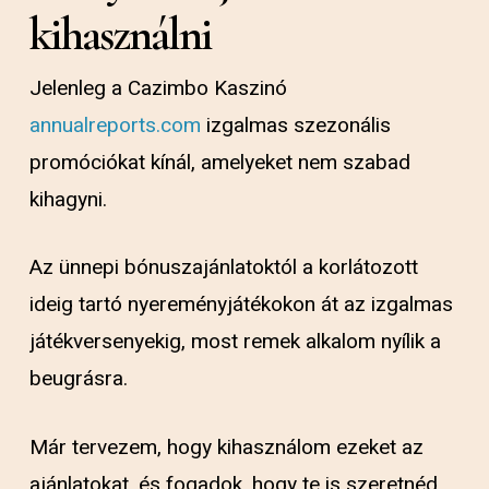
kihasználni
Jelenleg a Cazimbo Kaszinó
annualreports.com
izgalmas szezonális
promóciókat kínál, amelyeket nem szabad
kihagyni.
Az ünnepi bónuszajánlatoktól a korlátozott
ideig tartó nyereményjátékokon át az izgalmas
játékversenyekig, most remek alkalom nyílik a
beugrásra.
Már tervezem, hogy kihasználom ezeket az
ajánlatokat, és fogadok, hogy te is szeretnéd