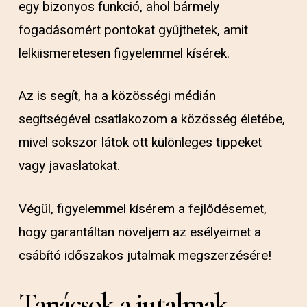
egy bizonyos funkció, ahol bármely
fogadásomért pontokat gyűjthetek, amit
lelkiismeretesen figyelemmel kísérek.
Az is segít, ha a közösségi médián
segítségével csatlakozom a közösség életébe,
mivel sokszor látok ott különleges tippeket
vagy javaslatokat.
Végül, figyelemmel kísérem a fejlődésemet,
hogy garantáltan növeljem az esélyeimet a
csábító időszakos jutalmak megszerzésére!
Tanácsok a jutalmak