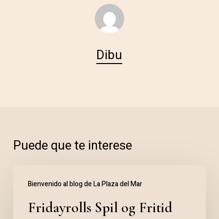
Dibu
Puede que te interese
Fridayrolls
Bienvenido al blog de La Plaza del Mar
Spil
Fridayrolls Spil og Fritid
og