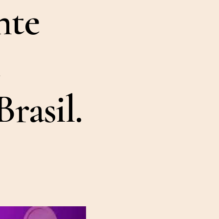
nte
rasil.