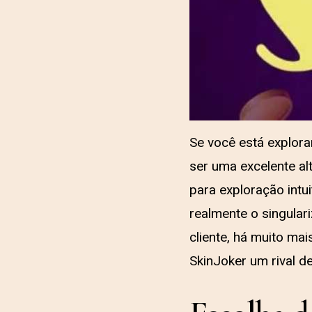
Se você está explora
ser uma excelente al
para exploração intu
realmente o singula
cliente, há muito mai
SkinJoker um rival d