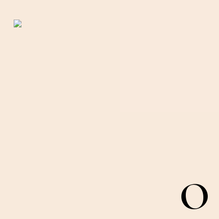
Skip
to
main
content
O 