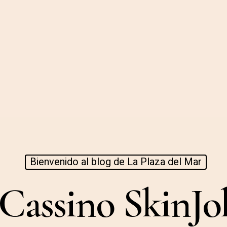
Bienvenido al blog de La Plaza del Mar
Cassino SkinJo