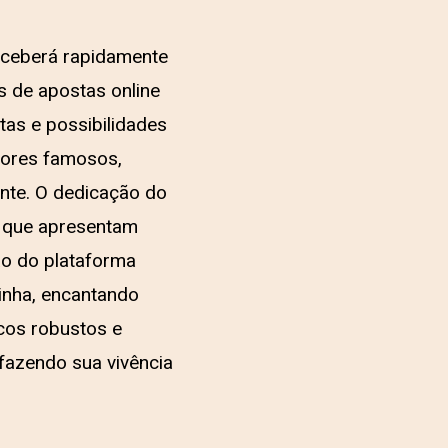
erceberá rapidamente
s de apostas online
rtas e possibilidades
dores famosos,
ante. O dedicação do
, que apresentam
ão do plataforma
linha, encantando
cos robustos e
fazendo sua vivência