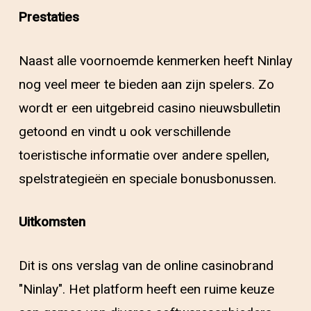
Prestaties
Naast alle voornoemde kenmerken heeft Ninlay
nog veel meer te bieden aan zijn spelers. Zo
wordt er een uitgebreid casino nieuwsbulletin
getoond en vindt u ook verschillende
toeristische informatie over andere spellen,
spelstrategieën en speciale bonusbonussen.
Uitkomsten
Dit is ons verslag van de online casinobrand
"Ninlay". Het platform heeft een ruime keuze