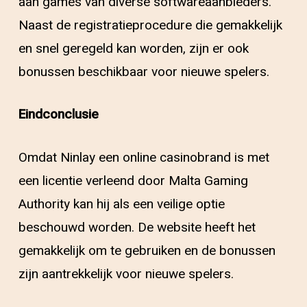
aan games van diverse softwareaanbieders.
Naast de registratieprocedure die gemakkelijk
en snel geregeld kan worden, zijn er ook
bonussen beschikbaar voor nieuwe spelers.
Eindconclusie
Omdat Ninlay een online casinobrand is met
een licentie verleend door Malta Gaming
Authority kan hij als een veilige optie
beschouwd worden. De website heeft het
gemakkelijk om te gebruiken en de bonussen
zijn aantrekkelijk voor nieuwe spelers.