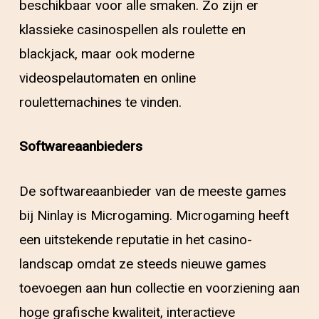
beschikbaar voor alle smaken. Zo zijn er
klassieke casinospellen als roulette en
blackjack, maar ook moderne
videospelautomaten en online
roulettemachines te vinden.
Softwareaanbieders
De softwareaanbieder van de meeste games
bij Ninlay is Microgaming. Microgaming heeft
een uitstekende reputatie in het casino-
landscap omdat ze steeds nieuwe games
toevoegen aan hun collectie en voorziening aan
hoge grafische kwaliteit, interactieve