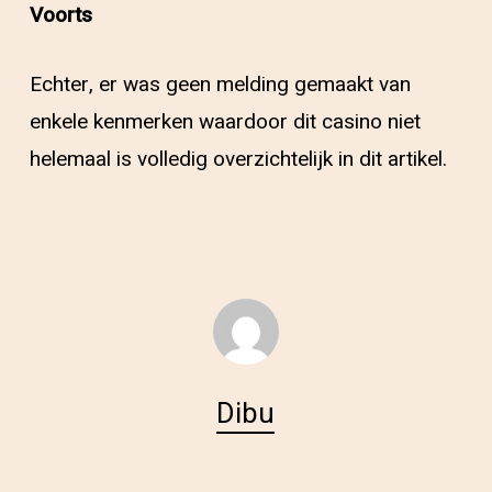
Voorts
Echter, er was geen melding gemaakt van
enkele kenmerken waardoor dit casino niet
helemaal is volledig overzichtelijk in dit artikel.
Dibu