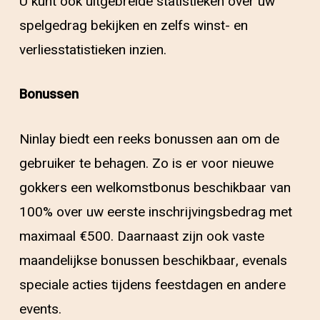
U kunt ook uitgebreide statistieken over uw
spelgedrag bekijken en zelfs winst- en
verliesstatistieken inzien.
Bonussen
Ninlay biedt een reeks bonussen aan om de
gebruiker te behagen. Zo is er voor nieuwe
gokkers een welkomstbonus beschikbaar van
100% over uw eerste inschrijvingsbedrag met
maximaal €500. Daarnaast zijn ook vaste
maandelijkse bonussen beschikbaar, evenals
speciale acties tijdens feestdagen en andere
events.