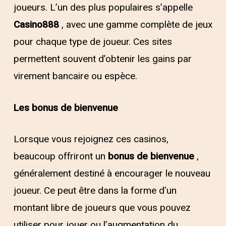
joueurs. L’un des plus populaires s’appelle
Casino888
, avec une gamme complète de jeux
pour chaque type de joueur. Ces sites
permettent souvent d’obtenir les gains par
virement bancaire ou espèce.
Les bonus de bienvenue
Lorsque vous rejoignez ces casinos,
beaucoup offriront un
bonus de bienvenue
,
généralement destiné à encourager le nouveau
joueur. Ce peut être dans la forme d’un
montant libre de joueurs que vous pouvez
utiliser pour jouer ou l’augmentation du