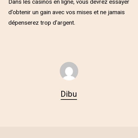
Dans les casinos en ligne, vous devrez essayer
d’obtenir un gain avec vos mises et ne jamais
dépenserez trop d’argent.
Dibu