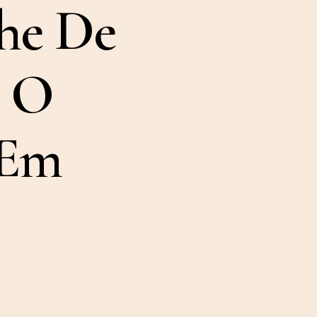
he De
m O
 Em