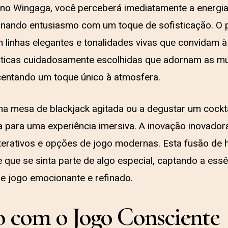
ino Wingaga, você perceberá imediatamente a energia
inando entusiasmo com um toque de sofisticação. O
m linhas elegantes e tonalidades vivas que convidam 
ísticas cuidadosamente escolhidas que adornam as mu
scentando um toque único à atmosfera.
a mesa de blackjack agitada ou a degustar um cockta
para uma experiência imersiva. A inovação inovadora
nterativos e opções de jogo modernas. Esta fusão de 
que se sinta parte de algo especial, captando a essê
e jogo emocionante e refinado.
o com o Jogo Consciente