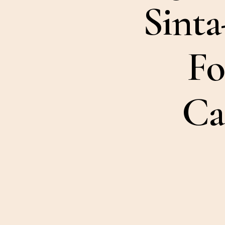
Sint
Fo
Ca