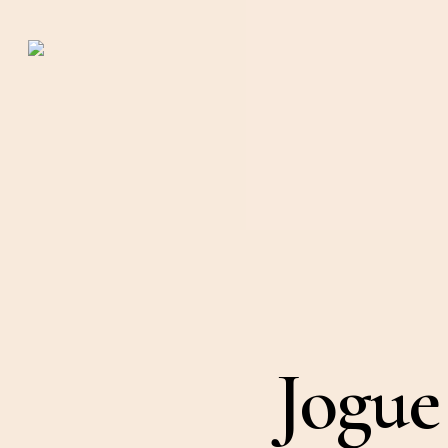
Skip
to
main
content
Jogue