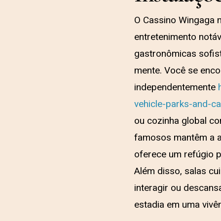
O Cassino Wingaga n
entretenimento notá
gastronômicas sofist
mente. Você se enc
independentemente
vehicle-parks-and-
ou cozinha global c
famosos mantêm a am
oferece um refúgio 
Além disso, salas c
interagir ou descan
estadia em uma vivê