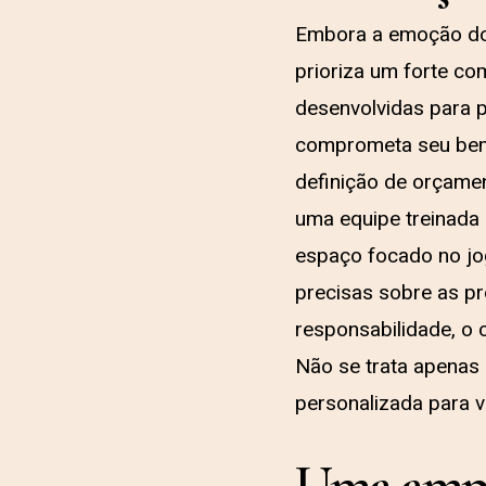
Embora a emoção do
prioriza um forte co
desenvolvidas para 
comprometa seu bem
definição de orçamen
uma equipe treinada 
espaço focado no jo
precisas sobre as pr
responsabilidade, o 
Não se trata apenas 
personalizada para v
Uma ampla