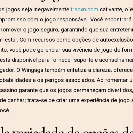
s jogos seja inegavelmente
tracxn.com
cativante, o 
mpromisso com o jogo responsável. Você encontrará i
promover o jogo seguro, garantindo que sua entreten
-estar. Com recursos como opções de autoexclusão 
to, você pode gerenciar sua vivência de jogo de form
está disponível para fornecer suporte e aconselhame
gador. O Wingaga também enfatiza a clareza, oferec
obabilidades e os perigos associados. Ao fomentar u
cassino garante que os jogos permaneçam divertidos, c
de ganhar; trata-se de criar uma experiência de jogo 
ocê.
 variedade de opções de