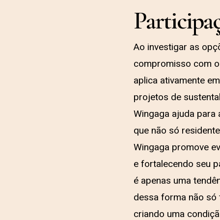
Participa
Ao investigar as opç
compromisso com o pa
aplica ativamente em
projetos de sustenta
Wingaga ajuda para a
que não só resident
Wingaga promove eve
e fortalecendo seu 
é apenas uma tendênc
dessa forma não só 
criando uma condição