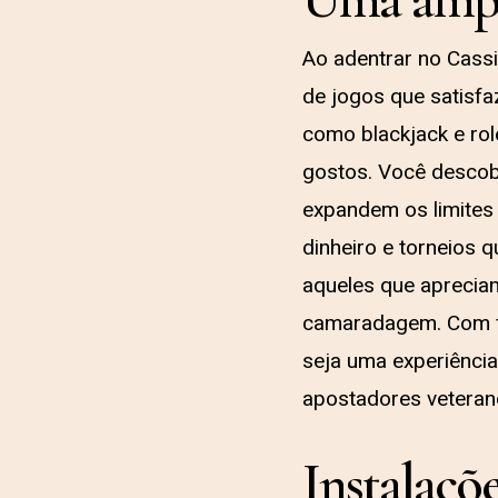
Ao adentrar no Cass
de jogos que satisfa
como blackjack e rol
gostos. Você descobr
expandem os limites 
dinheiro e torneios 
aqueles que aprecia
camaradagem. Com fo
seja uma experiência
apostadores veteran
Instalaçõ