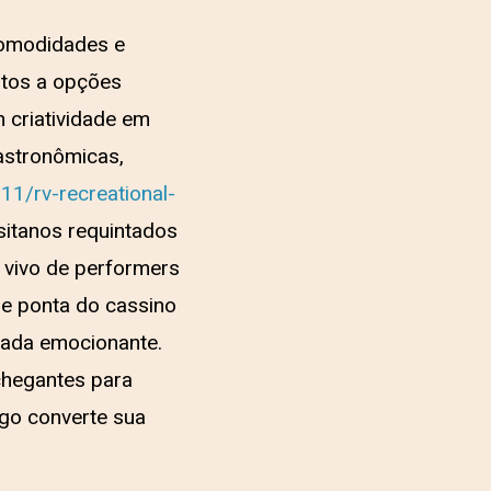
comodidades e
ntos a opções
 criatividade em
astronômicas,
11/rv-recreational-
usitanos requintados
 vivo de performers
de ponta do cassino
nada emocionante.
chegantes para
go converte sua