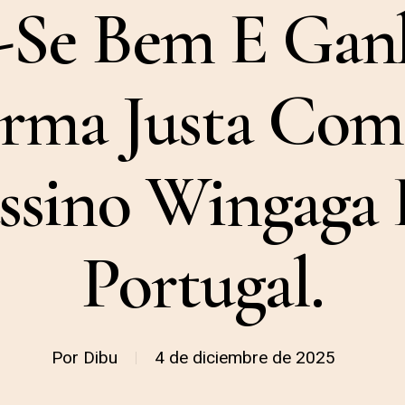
a-Se Bem E Gan
rma Justa Co
ssino Wingaga
Portugal.
Por
Dibu
4 de diciembre de 2025