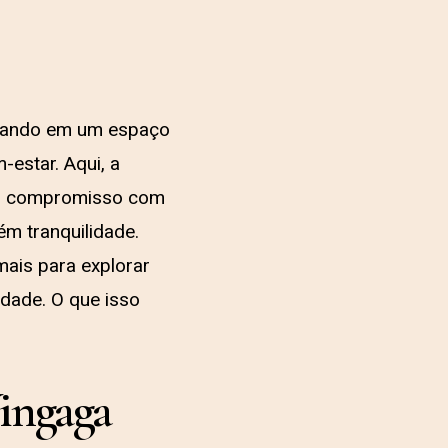
trando em um espaço
estar. Aqui, a
m compromisso com
m tranquilidade.
mais para explorar
dade. O que isso
ingaga