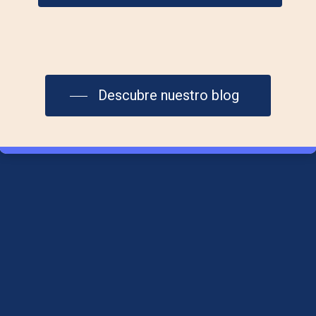
Contáctanos
info@laplazadelmar.com
Descubre nuestro blog
615 29 36 06
Aviso Legal
Política de Cookies
Política de Privacidad
Síguenos