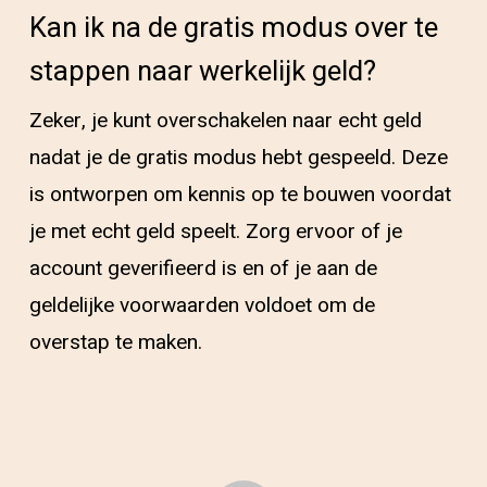
Kan ik na de gratis modus over te
stappen naar werkelijk geld?
Zeker, je kunt overschakelen naar echt geld
nadat je de gratis modus hebt gespeeld. Deze
is ontworpen om kennis op te bouwen voordat
je met echt geld speelt. Zorg ervoor of je
account geverifieerd is en of je aan de
geldelijke voorwaarden voldoet om de
overstap te maken.