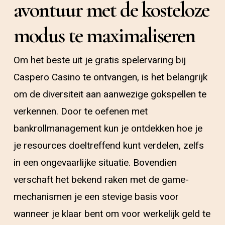
avontuur met de kosteloze
modus te maximaliseren
Om het beste uit je gratis spelervaring bij
Caspero Casino te ontvangen, is het belangrijk
om de diversiteit aan aanwezige gokspellen te
verkennen. Door te oefenen met
bankrollmanagement kun je ontdekken hoe je
je resources doeltreffend kunt verdelen, zelfs
in een ongevaarlijke situatie. Bovendien
verschaft het bekend raken met de game-
mechanismen je een stevige basis voor
wanneer je klaar bent om voor werkelijk geld te