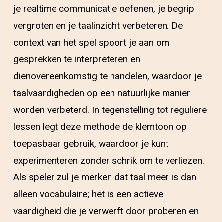
je realtime communicatie oefenen, je begrip
vergroten en je taalinzicht verbeteren. De
context van het spel spoort je aan om
gesprekken te interpreteren en
dienovereenkomstig te handelen, waardoor je
taalvaardigheden op een natuurlijke manier
worden verbeterd. In tegenstelling tot reguliere
lessen legt deze methode de klemtoon op
toepasbaar gebruik, waardoor je kunt
experimenteren zonder schrik om te verliezen.
Als speler zul je merken dat taal meer is dan
alleen vocabulaire; het is een actieve
vaardigheid die je verwerft door proberen en