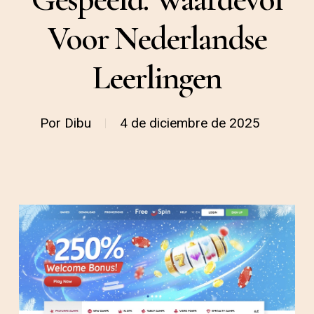
Voor Nederlandse
Leerlingen
Por
Dibu
4 de diciembre de 2025