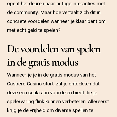
opent het deuren naar nuttige interacties met
de community. Maar hoe vertaalt zich dit in
concrete voordelen wanneer je klaar bent om
met echt geld te spelen?
De voordelen van spelen
in de gratis modus
Wanneer je je in de gratis modus van het
Caspero Casino stort, zul je ontdekken dat
deze een scala aan voordelen biedt die je
spelervaring flink kunnen verbeteren. Allereerst
krijg je de vrijheid om diverse spellen te