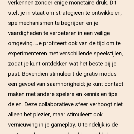
verkennen zonder enige monetaire druk. Dit
stelt je in staat om strategieën te ontwikkelen,
spelmechanismen te begrijpen en je
vaardigheden te verbeteren in een veilige
omgeving. Je profiteert ook van de tijd om te
experimenteren met verschillende speelstijlen,
zodat je kunt ontdekken wat het beste bij je
past. Bovendien stimuleert de gratis modus
een gevoel van saamhorigheid; je kunt contact
maken met andere spelers en kennis en tips
delen. Deze collaboratieve sfeer verhoogt niet
alleen het plezier, maar stimuleert ook
vernieuwing in je gameplay. Uiteindelijk is de