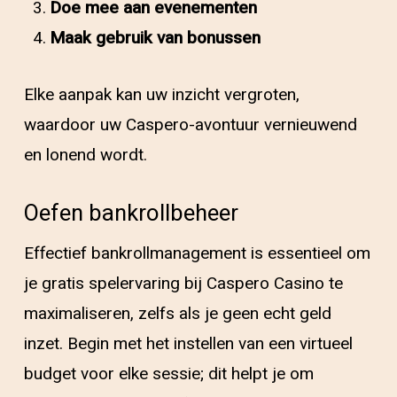
Doe mee aan evenementen
Maak gebruik van bonussen
Elke aanpak kan uw inzicht vergroten,
waardoor uw Caspero-avontuur vernieuwend
en lonend wordt.
Oefen bankrollbeheer
Effectief bankrollmanagement is essentieel om
je gratis spelervaring bij Caspero Casino te
maximaliseren, zelfs als je geen echt geld
inzet. Begin met het instellen van een virtueel
budget voor elke sessie; dit helpt je om