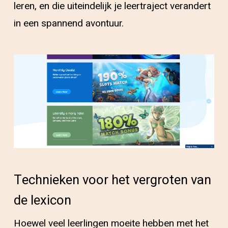
leren, en die uiteindelijk je leertraject verandert
in een spannend avontuur.
Technieken voor het vergroten van
de lexicon
Hoewel veel leerlingen moeite hebben met het