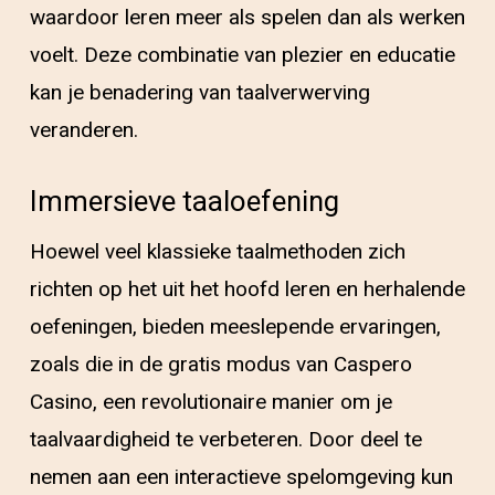
waardoor leren meer als spelen dan als werken
voelt. Deze combinatie van plezier en educatie
kan je benadering van taalverwerving
veranderen.
Immersieve taaloefening
Hoewel veel klassieke taalmethoden zich
richten op het uit het hoofd leren en herhalende
oefeningen, bieden meeslepende ervaringen,
zoals die in de gratis modus van Caspero
Casino, een revolutionaire manier om je
taalvaardigheid te verbeteren. Door deel te
nemen aan een interactieve spelomgeving kun