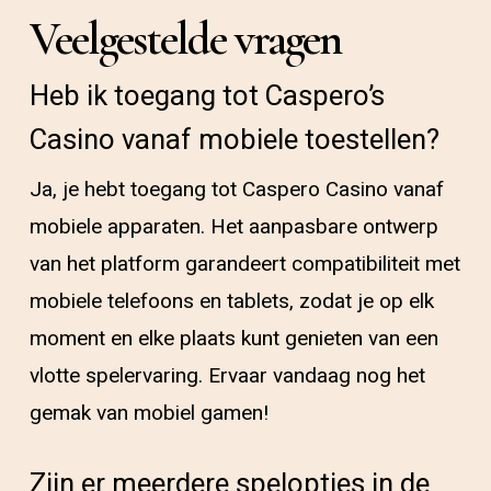
Veelgestelde vragen
Heb ik toegang tot Caspero’s
Casino vanaf mobiele toestellen?
Ja, je hebt toegang tot Caspero Casino vanaf
mobiele apparaten. Het aanpasbare ontwerp
van het platform garandeert compatibiliteit met
mobiele telefoons en tablets, zodat je op elk
moment en elke plaats kunt genieten van een
vlotte spelervaring. Ervaar vandaag nog het
gemak van mobiel gamen!
Zijn er meerdere spelopties in de