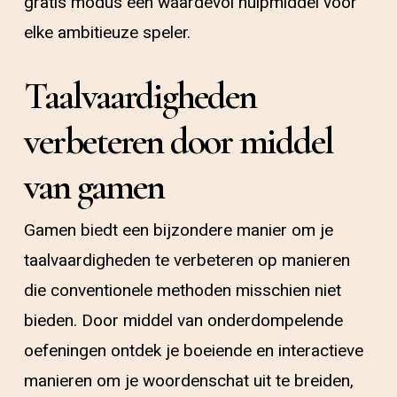
gratis modus een waardevol hulpmiddel voor
elke ambitieuze speler.
Taalvaardigheden
verbeteren door middel
van gamen
Gamen biedt een bijzondere manier om je
taalvaardigheden te verbeteren op manieren
die conventionele methoden misschien niet
bieden. Door middel van onderdompelende
oefeningen ontdek je boeiende en interactieve
manieren om je woordenschat uit te breiden,