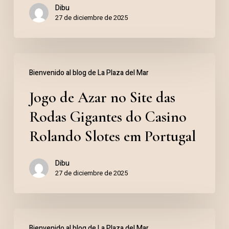
Dibu
27 de diciembre de 2025
Jogo
Bienvenido al blog de La Plaza del Mar
de
Jogo de Azar no Site das
Azar
no
Rodas Gigantes do Casino
Site
Rolando Slotes em Portugal
das
Dibu
Rodas
27 de diciembre de 2025
Gigantes
do
Dla
Casino
Bienvenido al blog de La Plaza del Mar