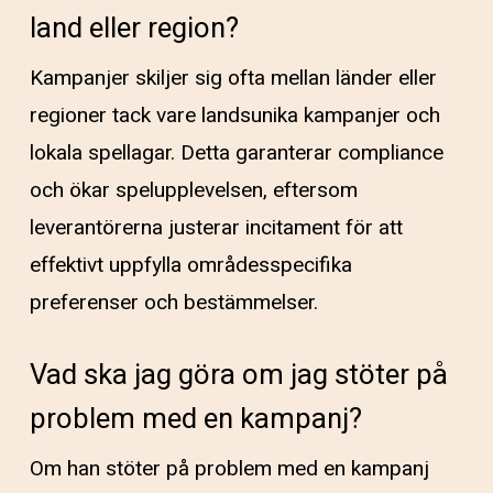
land eller region?
Kampanjer skiljer sig ofta mellan länder eller
regioner tack vare landsunika kampanjer och
lokala spellagar. Detta garanterar compliance
och ökar spelupplevelsen, eftersom
leverantörerna justerar incitament för att
effektivt uppfylla områdesspecifika
preferenser och bestämmelser.
Vad ska jag göra om jag stöter på
problem med en kampanj?
Om han stöter på problem med en kampanj