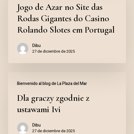
Jogo de Azar no Site das
Azar
no
Rodas Gigantes do Casino
Site
Rolando Slotes em Portugal
das
Dibu
Rodas
27 de diciembre de 2025
Gigantes
do
Dla
Casino
Bienvenido al blog de La Plaza del Mar
graczy
Rolando
Dla graczy zgodnie z
zgodnie
Slotes
z
em
ustawami Ivi
ustawami
Portugal
Dibu
Ivi
27 de diciembre de 2025