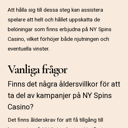
Att hålla sig till dessa steg kan assistera
spelare att helt och hållet uppskatta de
belöningar som finns erbjudna på NY Spins
Casino, vilket förhöjer både njutningen och
eventuella vinster.
Vanliga frågor
Finns det några åldersvillkor för att
ta del av kampanjer på NY Spins
Casino?
Det finns ålderskrav för att få tillgång till