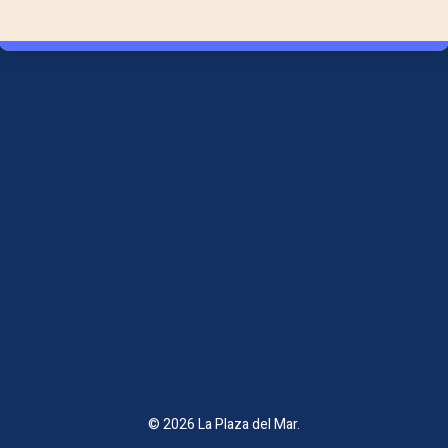
Aviso Legal
Política de Cookies
Política de Privacidad
Síguenos
© 2026 La Plaza del Mar.