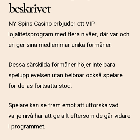
beskrivet
NY Spins Casino erbjuder ett VIP-
lojalitetsprogram med flera nivåer, där var och
en ger sina medlemmar unika förmåner.
Dessa särskilda förmåner höjer inte bara
spelupplevelsen utan belönar också spelare
för deras fortsatta stöd.
Spelare kan se fram emot att utforska vad
varje nivå har att ge allt eftersom de går vidare
i programmet.