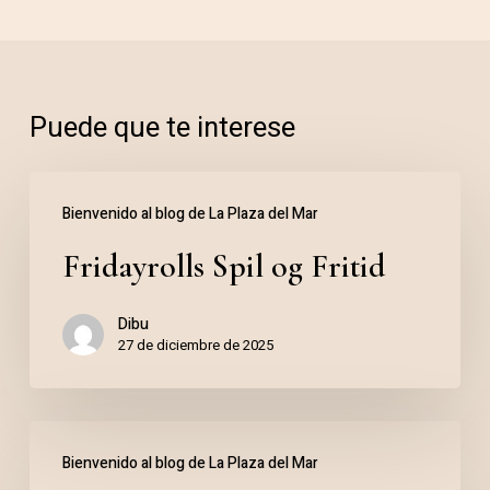
Puede que te interese
Fridayrolls
Bienvenido al blog de La Plaza del Mar
Spil
Fridayrolls Spil og Fritid
og
Fritid
Dibu
27 de diciembre de 2025
Jogo
Bienvenido al blog de La Plaza del Mar
de