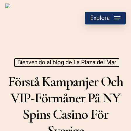
Skip
to
Explora
main
content
Bienvenido al blog de La Plaza del Mar
Förstå Kampanjer Och
VIP-Förmåner På NY
Spins Casino För
Sverige