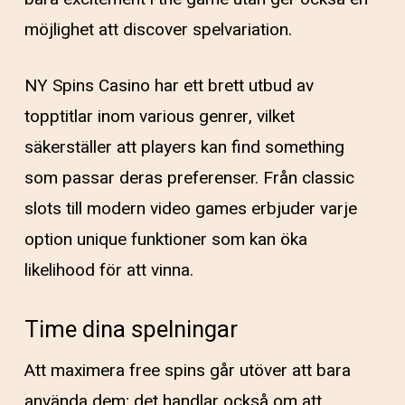
möjlighet att discover spelvariation.
NY Spins Casino har ett brett utbud av
topptitlar inom various genrer, vilket
säkerställer att players kan find something
som passar deras preferenser. Från classic
slots till modern video games erbjuder varje
option unique funktioner som kan öka
likelihood för att vinna.
Time dina spelningar
Att maximera free spins går utöver att bara
använda dem; det handlar också om att