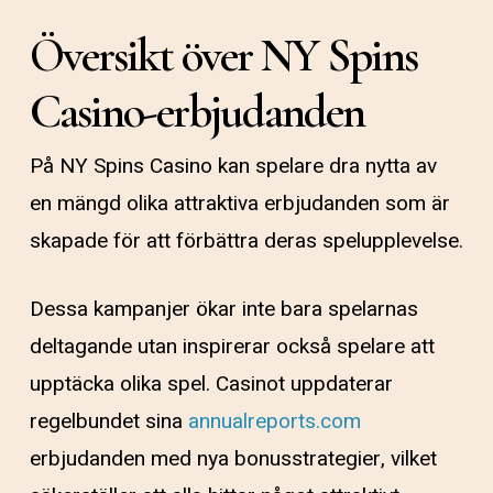
Översikt över NY Spins
Casino-erbjudanden
På NY Spins Casino kan spelare dra nytta av
en mängd olika attraktiva erbjudanden som är
skapade för att förbättra deras spelupplevelse.
Dessa kampanjer ökar inte bara spelarnas
deltagande utan inspirerar också spelare att
upptäcka olika spel. Casinot uppdaterar
regelbundet sina
annualreports.com
erbjudanden med nya bonusstrategier, vilket