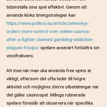
tidsinställa sina spel effektivt. Genom att
använda kloka timingstrategier kan
https://www.politico.eu/article/zelenskyy-
orders-more-control-over-online-casinos-
after-a-fighter-claimed-gambling-addiction-
plagues-troops/
spelare avsevärt förbättra sin
vinstfrekvens.
Att inse när man ska använda free spins är
viktigt, eftersom det ofta leder till högre
aktivitet och möjligtvis större utbetalningar när
det gäller casinospel. Många rutinerade
spelare föreslår att observera när specifika