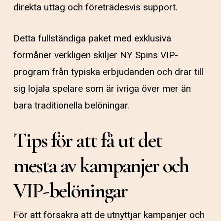
direkta uttag och företrädesvis support.
Detta fullständiga paket med exklusiva
förmåner verkligen skiljer NY Spins VIP-
program från typiska erbjudanden och drar till
sig lojala spelare som är ivriga över mer än
bara traditionella belöningar.
Tips för att få ut det
mesta av kampanjer och
VIP-belöningar
För att försäkra att de utnyttjar kampanjer och