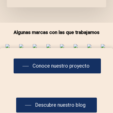
Algunas marcas con las que trabajamos
Conoce nuestro proyecto
Contáctanos
info@laplazadelmar.com
Descubre nuestro blog
615 29 36 06