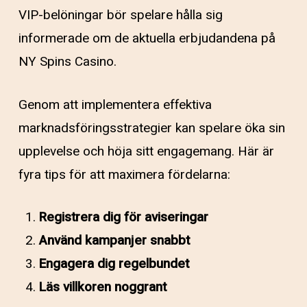
VIP-belöningar bör spelare hålla sig
informerade om de aktuella erbjudandena på
NY Spins Casino.
Genom att implementera effektiva
marknadsföringsstrategier kan spelare öka sin
upplevelse och höja sitt engagemang. Här är
fyra tips för att maximera fördelarna:
Registrera dig för aviseringar
Använd kampanjer snabbt
Engagera dig regelbundet
Läs villkoren noggrant