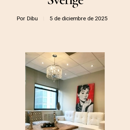
Por
Dibu
5 de diciembre de 2025