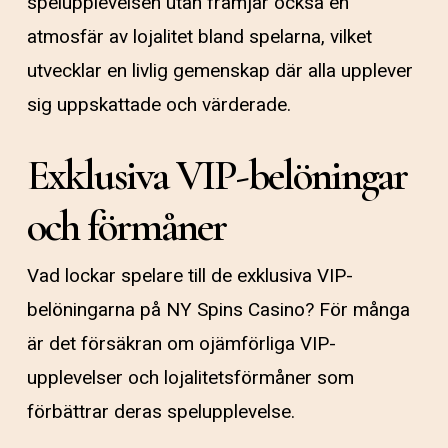
spelupplevelsen utan främjar också en
atmosfär av lojalitet bland spelarna, vilket
utvecklar en livlig gemenskap där alla upplever
sig uppskattade och värderade.
Exklusiva VIP-belöningar
och förmåner
Vad lockar spelare till de exklusiva VIP-
belöningarna på NY Spins Casino? För många
är det försäkran om ojämförliga VIP-
upplevelser och lojalitetsförmåner som
förbättrar deras spelupplevelse.