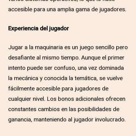
accesible para una amplia gama de jugadores.
Experiencia del jugador
Jugar a la maquinaria es un juego sencillo pero
desafiante al mismo tiempo. Aunque el primer
intento puede ser confuso, una vez dominada
la mecánica y conocida la temática, se vuelve
fácilmente accesible para jugadores de
cualquier nivel. Los bonos adicionales ofrecen
constantes cambios en las posibilidades de
ganancia, manteniendo al jugador involucrado.