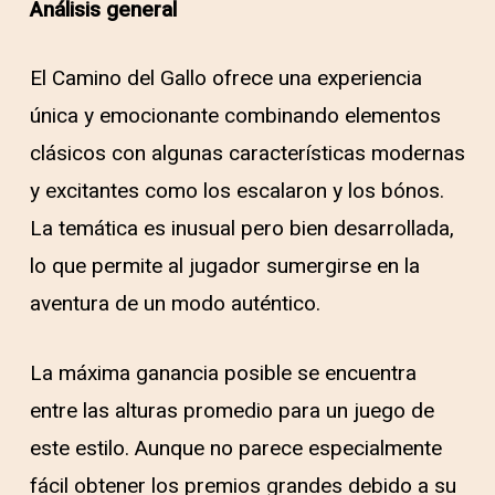
Análisis general
El Camino del Gallo ofrece una experiencia
única y emocionante combinando elementos
clásicos con algunas características modernas
y excitantes como los escalaron y los bónos.
La temática es inusual pero bien desarrollada,
lo que permite al jugador sumergirse en la
aventura de un modo auténtico.
La máxima ganancia posible se encuentra
entre las alturas promedio para un juego de
este estilo. Aunque no parece especialmente
fácil obtener los premios grandes debido a su