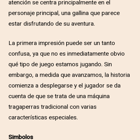
atención se centra principalmente en el
personaje principal, una gallina que parece
estar disfrutando de su aventura.
La primera impresión puede ser un tanto
confusa, ya que no es inmediatamente obvio
qué tipo de juego estamos jugando. Sin
embargo, a medida que avanzamos, la historia
comienza a desplegarse y el jugador se da
cuenta de que se trata de una máquina
tragaperras tradicional con varias
características especiales.
Simbolos