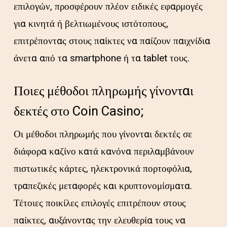
επιλογών, προσφέρουν πλέον ειδικές εφαρμογές
για κινητά ή βελτιωμένους ιστότοπους,
επιτρέποντας στους παίκτες να παίζουν παιχνίδια
άνετα από τα smartphone ή τα tablet τους.
Ποιες μέθοδοι πληρωμής γίνονται
δεκτές στο Coin Casino;
Οι μέθοδοι πληρωμής που γίνονται δεκτές σε
διάφορα καζίνο κατά κανόνα περιλαμβάνουν
πιστωτικές κάρτες, ηλεκτρονικά πορτοφόλια,
τραπεζικές μεταφορές και κρυπτονομίσματα.
Τέτοιες ποικίλες επιλογές επιτρέπουν στους
παίκτες, αυξάνοντας την ελευθερία τους να