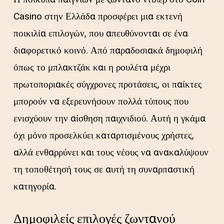
Casino στην Ελλάδα προσφέρει μια εκτενή
ποικιλία επιλογών, που απευθύνονται σε ένα
διαφορετικό κοινό. Από παραδοσιακά δημοφιλή
όπως το μπλακτζάκ και η ρουλέτα μέχρι
πρωτοποριακές σύγχρονες προτάσεις, οι παίκτες
μπορούν να εξερευνήσουν πολλά τύπους που
ενισχύουν την αίσθηση παιχνιδιού. Αυτή η γκάμα
όχι μόνο προσελκύει καταρτισμένους χρήστες,
αλλά ενθαρρύνει και τους νέους να ανακαλύψουν
τη τοποθέτησή τους σε αυτή τη συναρπαστική
κατηγορία.
Δημοφιλείς επιλογές ζωντανού