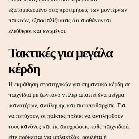
εξατομικευμένο στις προτιμήσεις των μοντέρνων
παικτών, εξασφαλίζοντας ότι αισθάνονται
ελεύθεροι και ενωμένοι.
Τακτικές για μεγάλα
κέρδη
Η εκμάθηση στρατηγικών για σημαντικά κέρδη σε
παιχνίδια με ζωντανό ντίλερ απαιτεί ένα μείγμα
ικανοτήτων, αντίληψης και αυτοπειθαρχίας. Για
να πετύχουν, οι παίκτες πρέπει να αντιληφθούν
τους κανόνες και τις αποχρώσεις κάθε παιχνιδιού,
είτε πρόκειται για μπλακτζάκ, ρουλέτα ή