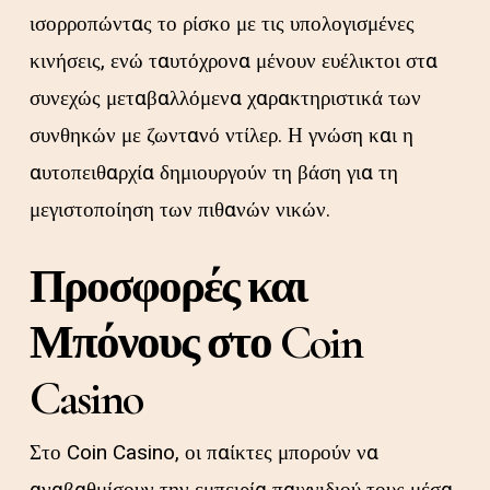
ισορροπώντας το ρίσκο με τις υπολογισμένες
κινήσεις, ενώ ταυτόχρονα μένουν ευέλικτοι στα
συνεχώς μεταβαλλόμενα χαρακτηριστικά των
συνθηκών με ζωντανό ντίλερ. Η γνώση και η
αυτοπειθαρχία δημιουργούν τη βάση για τη
μεγιστοποίηση των πιθανών νικών.
Προσφορές και
Μπόνους στο Coin
Casino
Στο Coin Casino, οι παίκτες μπορούν να