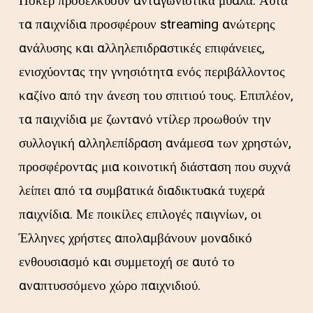
Πόκερ προσελκύουν ανταγωνιστικά μυαλά. Αυτά
τα παιχνίδια προσφέρουν streaming ανώτερης
ανάλυσης και αλληλεπιδραστικές επιφάνειες,
ενισχύοντας την γνησιότητα ενός περιβάλλοντος
καζίνο από την άνεση του σπιτιού τους. Επιπλέον,
τα παιχνίδια με ζωντανό ντίλερ προωθούν την
συλλογική αλληλεπίδραση ανάμεσα των χρηστών,
προσφέροντας μια κοινοτική διάσταση που συχνά
λείπει από τα συμβατικά διαδικτυακά τυχερά
παιχνίδια. Με ποικίλες επιλογές παιγνίων, οι
Έλληνες χρήστες απολαμβάνουν μοναδικό
ενθουσιασμό και συμμετοχή σε αυτό το
αναπτυσσόμενο χώρο παιχνιδιού.