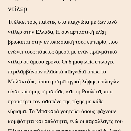
ντίλερ
Τι έλκει τους παίκτες στα παιχνίδια με ζωντανό
ντίλερ στην Ελλάδα; Η συναρπαστική έλξη
βρίσκεται στην εντυπωσιακή τους εμπειρία, που
ενώνει τους παίκτες άμεσα με έναν πραγματικό
ντίλερ σε άμεσο χρόνο. Οι δημοφιλείς επιλογές
περιλαμβάνουν κλασικά παιγνίδια όπως το
Μπλακτζάκ, όπου η στρατηγική λήψης επιλογών
είναι κρίσιμης σημασίας, και τη Ρουλέτα, που
προσφέρει τον σασπένς της τύχης με κάθε
γύρισμα. Το Μπακαρά γοητεύει όσους ψάχνουν
κομψότητα και απλότητα, ενώ οι παραλλαγές του