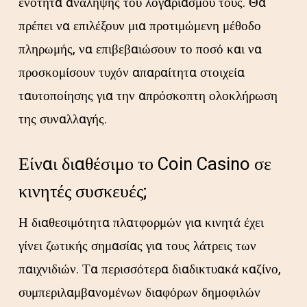
ενότητα ανάληψης του λογαριασμού τους. Θα
πρέπει να επιλέξουν μια προτιμώμενη μέθοδο
πληρωμής, να επιβεβαιώσουν το ποσό και να
προσκομίσουν τυχόν απαραίτητα στοιχεία
ταυτοποίησης για την απρόσκοπτη ολοκλήρωση
της συναλλαγής.
Είναι διαθέσιμο το Coin Casino σε
κινητές συσκευές;
Η διαθεσιμότητα πλατφορμών για κινητά έχει
γίνει ζωτικής σημασίας για τους λάτρεις των
παιχνιδιών. Τα περισσότερα διαδικτυακά καζίνο,
συμπεριλαμβανομένων διαφόρων δημοφιλών