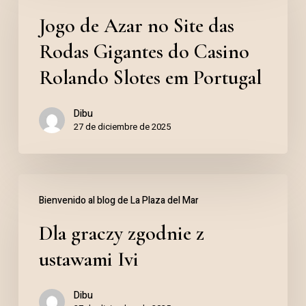
de
Jogo de Azar no Site das
Azar
no
Rodas Gigantes do Casino
Site
Rolando Slotes em Portugal
das
Dibu
Rodas
27 de diciembre de 2025
Gigantes
do
Dla
Casino
Bienvenido al blog de La Plaza del Mar
graczy
Rolando
Dla graczy zgodnie z
zgodnie
Slotes
z
em
ustawami Ivi
ustawami
Portugal
Dibu
Ivi