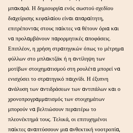
μπακαρά. Η δημιουργία ενός σωστού σχεδίου
διαχείρισης κεφαλαίου είναι απαραίτητη,
επιτρέποντας στους παίκτες να θέτουν όρια και
να προλαμβάνουν παρορμητικές αποφάσεις.
Επιπλέον, η χρήση στρατηγικών όπως το μέτρημα
φύλλων στο μπλακτζάκ ή η αντίληψη των
μοτίβων στοιχηματισμού στη ρουλέτα μπορεί να
ενισχύσει το στρατηγικό παιχνίδι. Η έξυπνη
ανάλυση των αντιδράσεων των αντιπάλων και ο
χρονοπρογραμματισμός των στοιχημάτων
μπορούν να βελτιώσουν περαιτέρω το
πλεονέκτημά τους. Τελικά, οι επιτυχημένοι
παίκτες αναπτύσσουν μια ανθεκτική νοοτροπία,