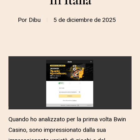
Por
Dibu
5 de diciembre de 2025
Quando ho analizzato per la prima volta Bwin
Casino, sono impressionato dalla sua