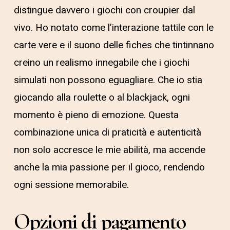
distingue davvero i giochi con croupier dal
vivo. Ho notato come l’interazione tattile con le
carte vere e il suono delle fiches che tintinnano
creino un realismo innegabile che i giochi
simulati non possono eguagliare. Che io stia
giocando alla roulette o al blackjack, ogni
momento è pieno di emozione. Questa
combinazione unica di praticità e autenticità
non solo accresce le mie abilità, ma accende
anche la mia passione per il gioco, rendendo
ogni sessione memorabile.
Opzioni di pagamento