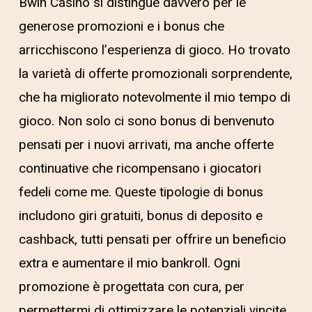
Bwin Casino si distingue davvero per le
generose promozioni e i bonus che
arricchiscono l’esperienza di gioco. Ho trovato
la varietà di offerte promozionali sorprendente,
che ha migliorato notevolmente il mio tempo di
gioco. Non solo ci sono bonus di benvenuto
pensati per i nuovi arrivati, ma anche offerte
continuative che ricompensano i giocatori
fedeli come me. Queste tipologie di bonus
includono giri gratuiti, bonus di deposito e
cashback, tutti pensati per offrire un beneficio
extra e aumentare il mio bankroll. Ogni
promozione è progettata con cura, per
permettermi di ottimizzare le potenziali vincite