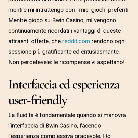
mentre mi intrattengo con i miei giochi preferiti.
Mentre gioco su Bwin Casino, mi vengono
continuamente ricordati i vantaggi di queste
attraenti offerte, che
reddit.com
rendono ogni
sessione più gratificante ed entusiasmante.
Non perdetevele: le ricompense vi aspettano!
Interfaccia ed esperienza
user-friendly
La fluidità è fondamentale quando si manovra
l’interfaccia di Bwin Casino, facendo
l’esperienza complessiva gradevole. Ho