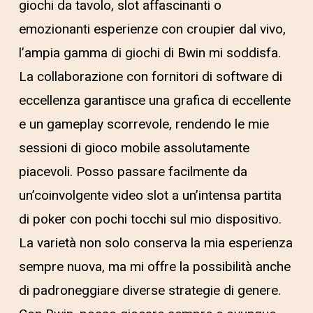
giochi da tavolo, slot affascinanti o
emozionanti esperienze con croupier dal vivo,
l’ampia gamma di giochi di Bwin mi soddisfa.
La collaborazione con fornitori di software di
eccellenza garantisce una grafica di eccellente
e un gameplay scorrevole, rendendo le mie
sessioni di gioco mobile assolutamente
piacevoli. Posso passare facilmente da
un’coinvolgente video slot a un’intensa partita
di poker con pochi tocchi sul mio dispositivo.
La varietà non solo conserva la mia esperienza
sempre nuova, ma mi offre la possibilità anche
di padroneggiare diverse strategie di genere.