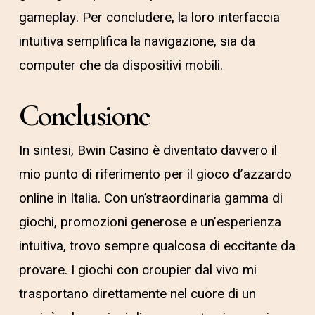
gameplay. Per concludere, la loro interfaccia
intuitiva semplifica la navigazione, sia da
computer che da dispositivi mobili.
Conclusione
In sintesi, Bwin Casino è diventato davvero il
mio punto di riferimento per il gioco d’azzardo
online in Italia. Con un’straordinaria gamma di
giochi, promozioni generose e un’esperienza
intuitiva, trovo sempre qualcosa di eccitante da
provare. I giochi con croupier dal vivo mi
trasportano direttamente nel cuore di un