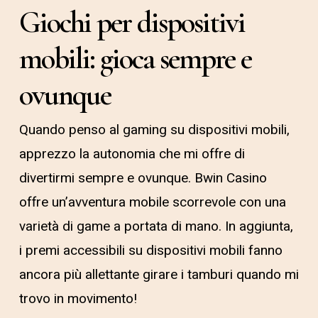
Giochi per dispositivi
mobili: gioca sempre e
ovunque
Quando penso al gaming su dispositivi mobili,
apprezzo la autonomia che mi offre di
divertirmi sempre e ovunque. Bwin Casino
offre un’avventura mobile scorrevole con una
varietà di game a portata di mano. In aggiunta,
i premi accessibili su dispositivi mobili fanno
ancora più allettante girare i tamburi quando mi
trovo in movimento!