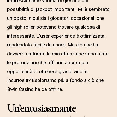
impressionante varietà di giochi e dal
possibilità di jackpot importanti. Mi è sembrato
un posto in cui sia i giocatori occasionali che
gli high roller potevano trovare qualcosa di
interessante. L’user experience è ottimizzata,
rendendolo facile da usare. Ma ciò che ha
davvero catturato la mia attenzione sono state
le promozioni che offrono ancora più
opportunità di ottenere grandi vincite.
Incuriositi? Esploriamo più a fondo a ciò che
Bwin Casino ha da offrire.
Un’entusiasmante