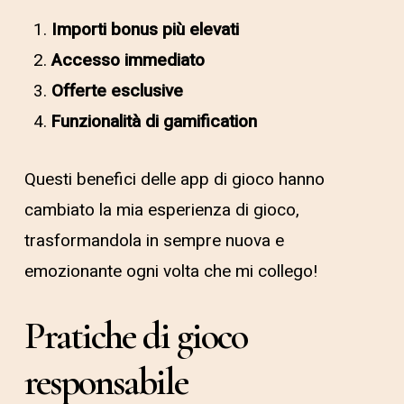
Importi bonus più elevati
Accesso immediato
Offerte esclusive
Funzionalità di gamification
Questi benefici delle app di gioco hanno
cambiato la mia esperienza di gioco,
trasformandola in sempre nuova e
emozionante ogni volta che mi collego!
Pratiche di gioco
responsabile