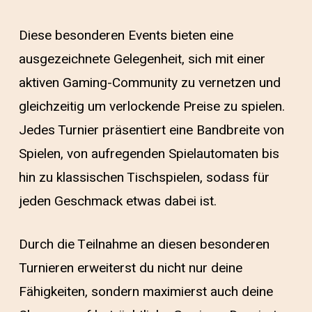
Diese besonderen Events bieten eine
ausgezeichnete Gelegenheit, sich mit einer
aktiven Gaming-Community zu vernetzen und
gleichzeitig um verlockende Preise zu spielen.
Jedes Turnier präsentiert eine Bandbreite von
Spielen, von aufregenden Spielautomaten bis
hin zu klassischen Tischspielen, sodass für
jeden Geschmack etwas dabei ist.
Durch die Teilnahme an diesen besonderen
Turnieren erweiterst du nicht nur deine
Fähigkeiten, sondern maximierst auch deine