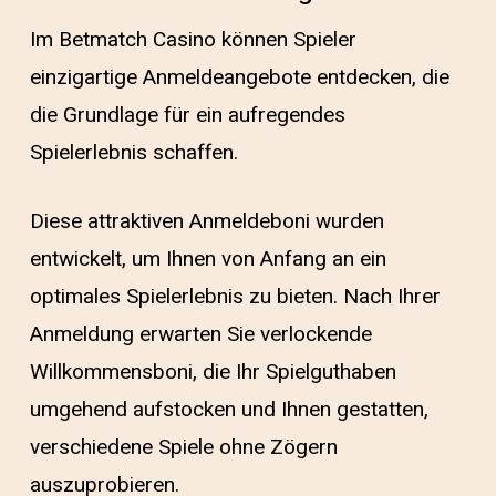
Im Betmatch Casino können Spieler
einzigartige Anmeldeangebote entdecken, die
die Grundlage für ein aufregendes
Spielerlebnis schaffen.
Diese attraktiven Anmeldeboni wurden
entwickelt, um Ihnen von Anfang an ein
optimales Spielerlebnis zu bieten. Nach Ihrer
Anmeldung erwarten Sie verlockende
Willkommensboni, die Ihr Spielguthaben
umgehend aufstocken und Ihnen gestatten,
verschiedene Spiele ohne Zögern
auszuprobieren.