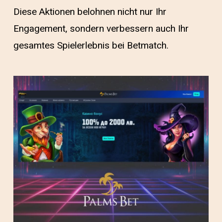
Diese Aktionen belohnen nicht nur Ihr
Engagement, sondern verbessern auch Ihr
gesamtes Spielerlebnis bei Betmatch.