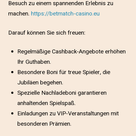
Besuch zu einem spannenden Erlebnis zu
machen.
https://betmatch-casino.eu
Darauf können Sie sich freuen:
Regelmäßige Cashback-Angebote erhöhen
Ihr Guthaben.
Besondere Boni für treue Spieler, die
Jubiläen begehen.
Spezielle Nachladeboni garantieren
anhaltenden Spielspaß.
Einladungen zu VIP-Veranstaltungen mit
besonderen Prämien.