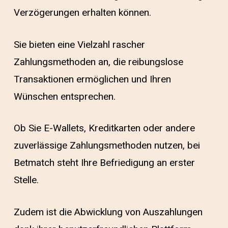
Verzögerungen erhalten können.
Sie bieten eine Vielzahl rascher
Zahlungsmethoden an, die reibungslose
Transaktionen ermöglichen und Ihren
Wünschen entsprechen.
Ob Sie E-Wallets, Kreditkarten oder andere
zuverlässige Zahlungsmethoden nutzen, bei
Betmatch steht Ihre Befriedigung an erster
Stelle.
Zudem ist die Abwicklung von Auszahlungen