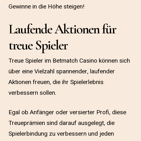
Gewinne in die Höhe steigen!
Laufende Aktionen für
treue Spieler
Treue Spieler im Betmatch Casino können sich
über eine Vielzahl spannender, laufender
Aktionen freuen, die ihr Spielerlebnis
verbessern sollen.
Egal ob Anfänger oder versierter Profi, diese
Treueprämien sind darauf ausgelegt, die
Spielerbindung zu verbessern und jeden