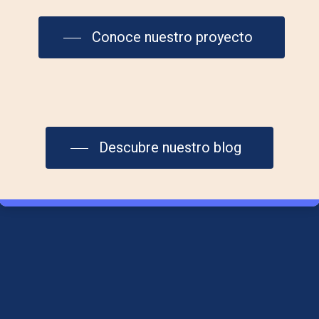
Conoce nuestro proyecto
Contáctanos
info@laplazadelmar.com
Descubre nuestro blog
615 29 36 06
Aviso Legal
Política de Cookies
Política de Privacidad
Síguenos