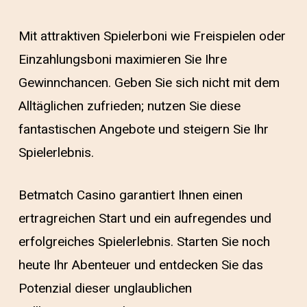
Mit attraktiven Spielerboni wie Freispielen oder
Einzahlungsboni maximieren Sie Ihre
Gewinnchancen. Geben Sie sich nicht mit dem
Alltäglichen zufrieden; nutzen Sie diese
fantastischen Angebote und steigern Sie Ihr
Spielerlebnis.
Betmatch Casino garantiert Ihnen einen
ertragreichen Start und ein aufregendes und
erfolgreiches Spielerlebnis. Starten Sie noch
heute Ihr Abenteuer und entdecken Sie das
Potenzial dieser unglaublichen