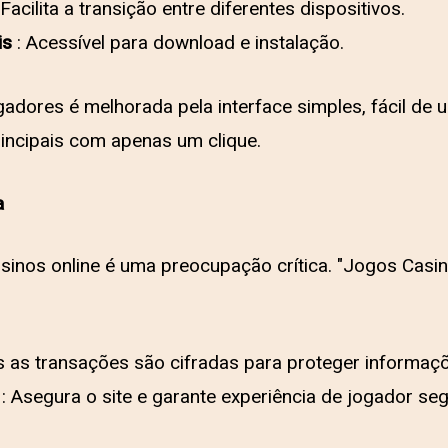
 Facilita a transição entre diferentes dispositivos.
is
: Acessível para download e instalação.
gadores é melhorada pela interface simples, fácil de 
incipais com apenas um clique.
a
inos online é uma preocupação crítica. "Jogos Casin
s as transações são cifradas para proteger informaçõ
L
: Asegura o site e garante experiência de jogador seg