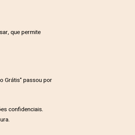
usar, que permite
o Grátis" passou por
es confidenciais.
ura.