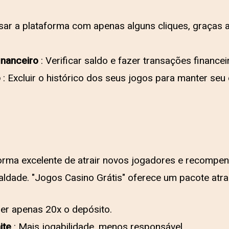
sar a plataforma com apenas alguns cliques, graças a
inanceiro
: Verificar saldo e fazer transações financ
o
: Excluir o histórico dos seus jogos para manter s
rma excelente de atrair novos jogadores e recompen
ealdade. "Jogos Casino Grátis" oferece um pacote at
uer apenas 20x o depósito.
ite
: Mais jogabilidade, menos responsável.