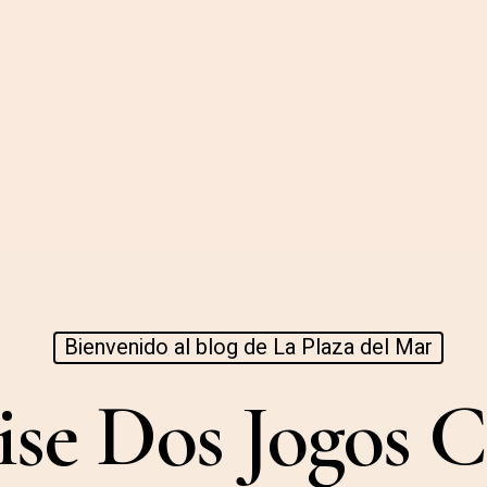
Bienvenido al blog de La Plaza del Mar
ise Dos Jogos C