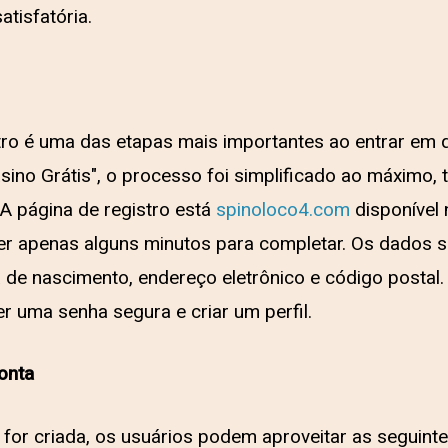
atisfatória.
tro é uma das etapas mais importantes ao entrar em 
sino Grátis", o processo foi simplificado ao máximo, 
 A página de registro está
spinoloco4.com
disponível 
quer apenas alguns minutos para completar. Os dados s
de nascimento, endereço eletrônico e código postal.
r uma senha segura e criar um perfil.
onta
for criada, os usuários podem aproveitar as seguintes