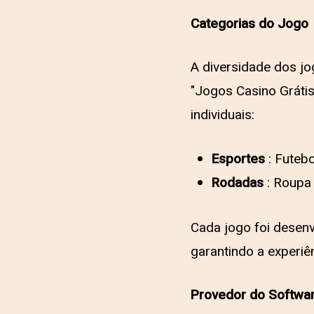
Categorias do Jogo
A diversidade dos jo
"Jogos Casino Gráti
individuais:
Esportes
: Futeb
Rodadas
: Roupa
Cada jogo foi desen
garantindo a experiên
Provedor do Softwa