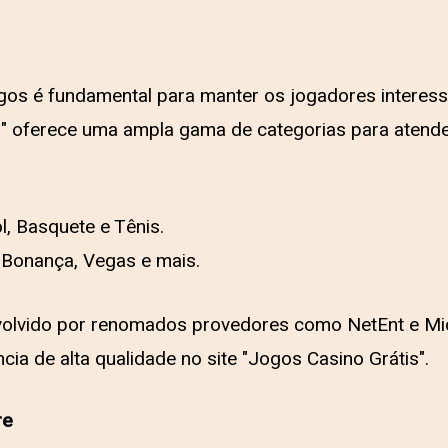
gos é fundamental para manter os jogadores interessa
s" oferece uma ampla gama de categorias para atende
ol, Basquete e Tênis.
 Bonança, Vegas e mais.
volvido por renomados provedores como NetEnt e Mi
cia de alta qualidade no site "Jogos Casino Grátis".
re