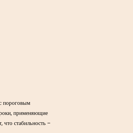
 с пороговым
гроки, применяющие
, что стабильность –