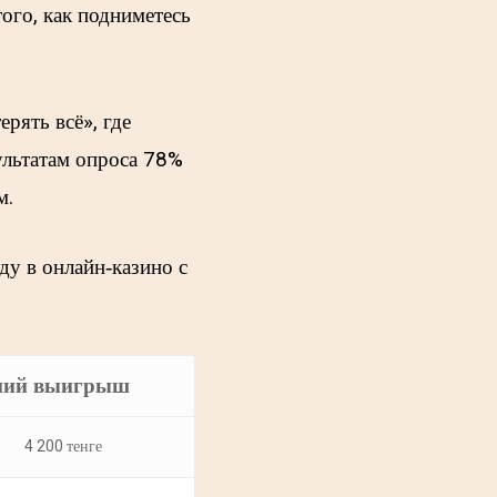
того, как подниметесь
рять всё», где
зультатам опроса 78%
м.
ду в онлайн‑казино с
ний выигрыш
4 200 тенге