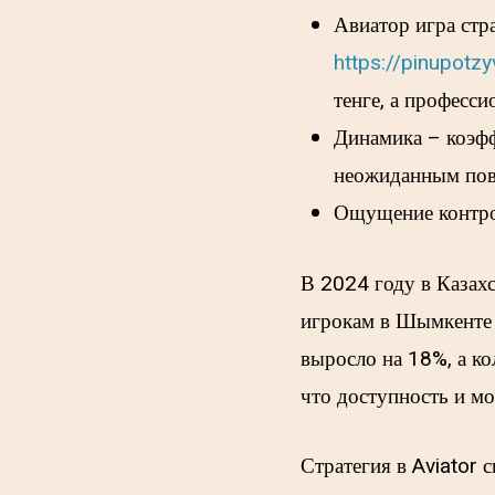
Авиатор игра стра
https://pinupotz
тенге, а професси
Динамика – коэфф
неожиданным пов
Ощущение контрол
В 2024 году в Казах
игрокам в Шымкенте 
выросло на 18%, а к
что доступность и м
Стратегия в Aviator 