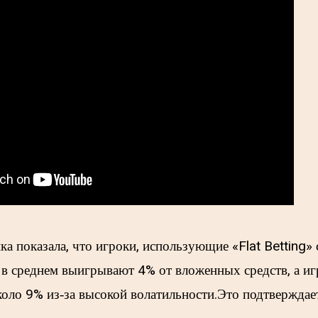
ка показала, что игроки, использующие «Flat Betting»
 в среднем выигрывают 4% от вложенных средств, а и
коло 9% из‑за высокой волатильности.Это подтверждает