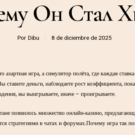
ему Он Стал Х
Por
Dibu
8 de diciembre de 2025
то азартная игра, а симулятор полёта, где каждая ставка
Вы ставите деньги, наблюдаете рост коэффициента, пока
дения, вы выигрываете, иначе – проигрываете.
стане появилось множество онлайн‑казино, предлагающ
тся стратегиями в чатах и форумах.Почему игра так п