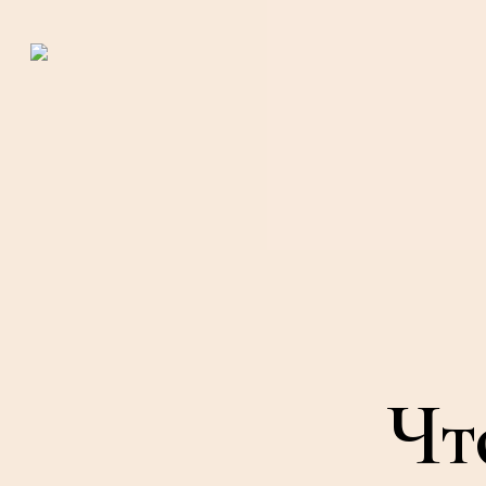
Skip
to
main
content
Чт