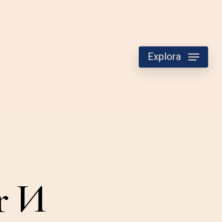
Explora
r И