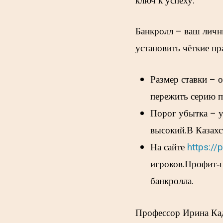
ключ к успеху.
Банкролл – ваш личн
установить чёткие пр
Размер ставки – 
пережить серию п
Порог убытка – у
высокий.В Казахс
На сайте
https://
игроков.Профит‑ц
банкролла.
Профессор Ирина Кад