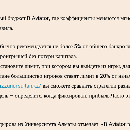
ый бюджет.В Aviator, где коэффициенты меняются мгн
авила.
обычно рекомендуется не более 5% от общего банкролл
роигрышей без потери капитала.
становите лимит, при котором вы выйдете из игры, да
тане большинство игроков ставят лимит в 20% от начал
pizzanursultan.kz/
вы сможете сравнить стратегии разн
ель – определите, когда фиксировать прибыль.Часто э
ырова из Университета Алматы отмечает: «В Aviator 