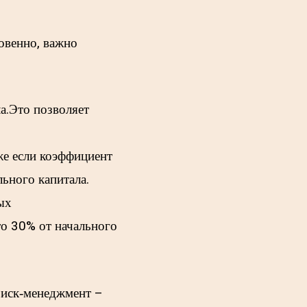
овенно, важно
а.Это позволяет
же если коэффициент
ьного капитала.
ых
то 30% от начального
риск‑менеджмент –