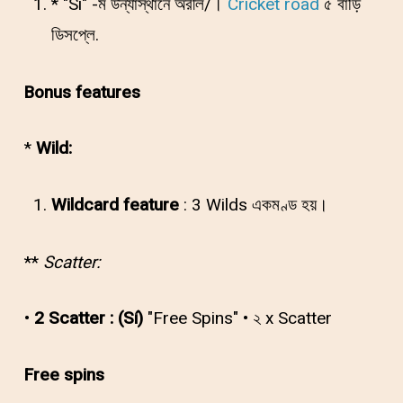
* "Sí" -ম উন্যাস্থানে অরীল/।
Cricket road
৫ বাড়ি
ডিসপ্লে.
Bonus features
*
Wild:
Wildcard feature
: 3 Wilds একমণ্ড হয়।
**
Scatter:
•
2 Scatter : (Sí)
"Free Spins" • ২ x Scatter
Free spins