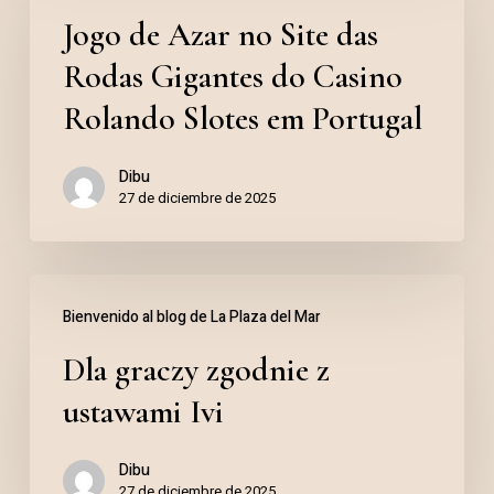
Jogo de Azar no Site das
Azar
no
Rodas Gigantes do Casino
Site
Rolando Slotes em Portugal
das
Dibu
Rodas
27 de diciembre de 2025
Gigantes
do
Dla
Casino
Bienvenido al blog de La Plaza del Mar
graczy
Rolando
Dla graczy zgodnie z
zgodnie
Slotes
z
em
ustawami Ivi
ustawami
Portugal
Dibu
Ivi
27 de diciembre de 2025