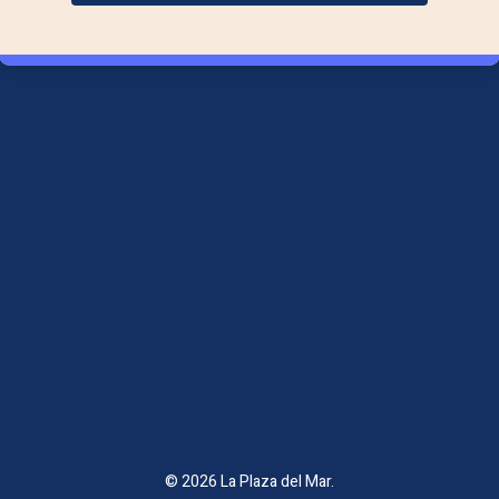
615 29 36 06
Aviso Legal
Política de Cookies
Política de Privacidad
Síguenos
© 2026 La Plaza del Mar.