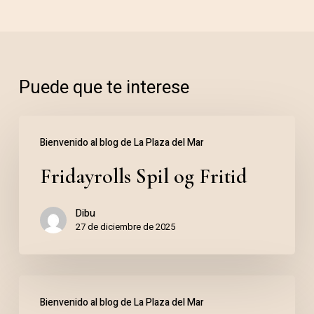
Puede que te interese
Fridayrolls
Bienvenido al blog de La Plaza del Mar
Spil
Fridayrolls Spil og Fritid
og
Fritid
Dibu
27 de diciembre de 2025
Jogo
Bienvenido al blog de La Plaza del Mar
de