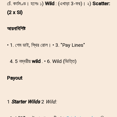
চেঁ. কর্তমণ্ড। হলেঃ ১)
Wild
: (এখাড়া 3-ফর)। ২)
Scatter:
(2 x Sí)
আয়নাবিশিষ্ট
• 1. গেম ডাই, স্থির রোল। • 3. "Pay Lines"
5 নম্বরীয়
wild
. • 6. Wild (ভিত্তি)
Payout
1
Starter Wilds
2
Wild: