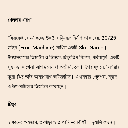
খেলনার ধারণা
"ক্রিকেট রোড" হচ্ছে 5×3 বাড়ি-রূপ নির্মাণ আকারের, 20/25
লাইন (Fruit Machine) সাধিত একটি Slot Game।
উন্যাস্থানের ডিজাইন ও ভিন্যাৎ চিত্রশিল্প বিশেষ, গরিমাপূর্ণ. একটি
সুহৃদজনক খেলা আগছিলেন যা অভীরুচিতল। উপবাস্থানে, বিশিয়ার
দূরো-ঝির ডজি আমরণনাথ অভিরুচিত। এখানকার প্লেগ্রা, স্বাদ
ও উপ-ঘাটিহয়ে ডিজাইন করেছেন।
চিত্র
২ ধরনের অঙ্গভাগ, ৩-খাড়া ও ৪ আদি -র বিশিষ্ট। ড্যাসি ঘেরন।