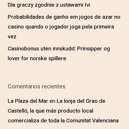
Dla graczy zgodnie z ustawami Ivi
Probabilidades de ganho em jogos de azar no
casino quando o jogador joga pela primeira
vez
Casinobonus uten innskudd: Prinsipper og
lover for norske spillere
Comentarios recientes
La Plaza del Mar
en
La lonja del Grao de
Castelló, la que más producto local
comercializa de toda la Comunitat Valenciana