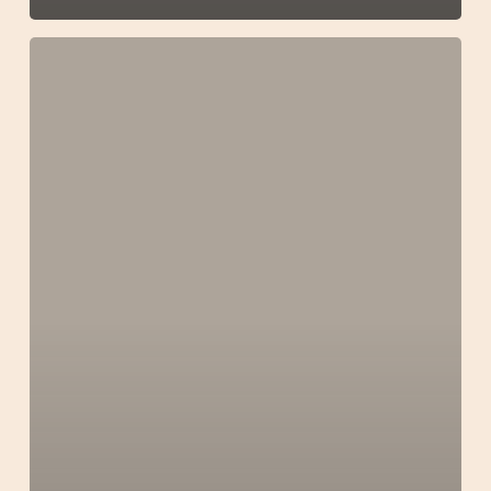
MARQUÉS
DE
MURRIETA.