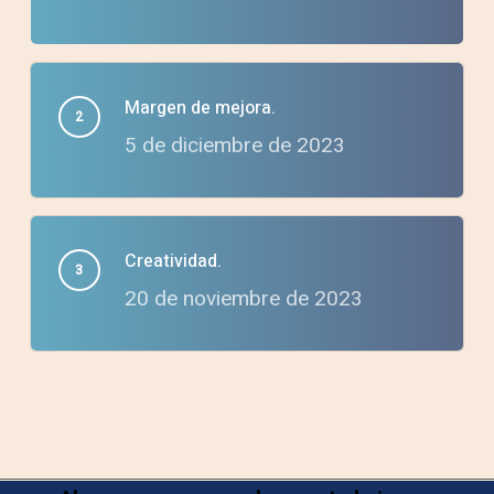
Margen de mejora.
5 de diciembre de 2023
Creatividad.
20 de noviembre de 2023