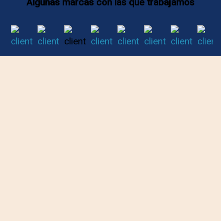
Algunas marcas con las que trabajamos
Contáctanos
info@laplazadelmar.com
615 29 36 06
Aviso Legal
Política de Cookies
Política de Privacidad
Síguenos