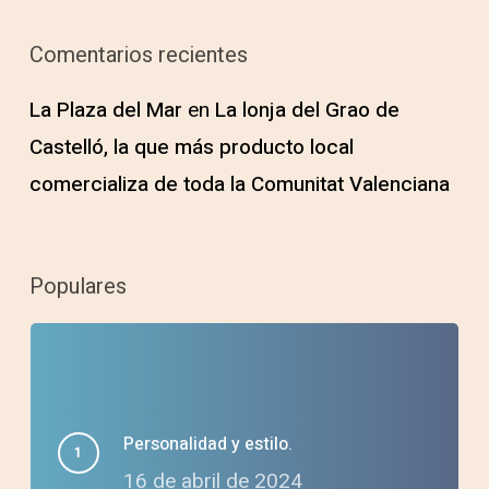
Comentarios recientes
La Plaza del Mar
en
La lonja del Grao de
Castelló, la que más producto local
comercializa de toda la Comunitat Valenciana
Populares
Personalidad y estilo.
16 de abril de 2024