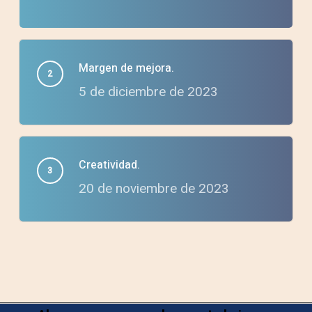
Margen de mejora.
5 de diciembre de 2023
Creatividad.
20 de noviembre de 2023