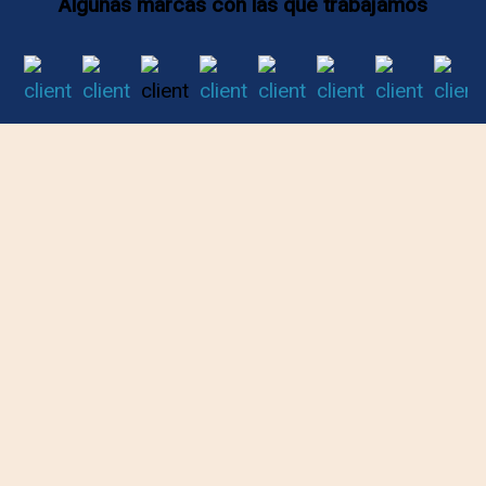
Algunas marcas con las que trabajamos
Contáctanos
info@laplazadelmar.com
615 29 36 06
Aviso Legal
Política de Cookies
Política de Privacidad
Síguenos