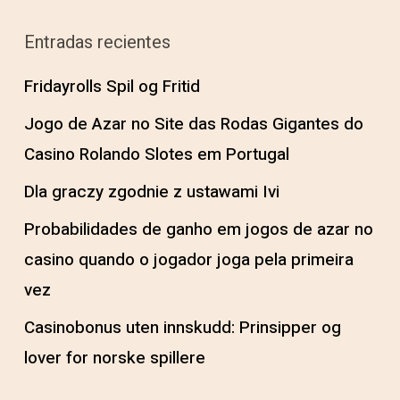
Entradas recientes
Fridayrolls Spil og Fritid
Jogo de Azar no Site das Rodas Gigantes do
Casino Rolando Slotes em Portugal
Dla graczy zgodnie z ustawami Ivi
Probabilidades de ganho em jogos de azar no
casino quando o jogador joga pela primeira
vez
Casinobonus uten innskudd: Prinsipper og
lover for norske spillere